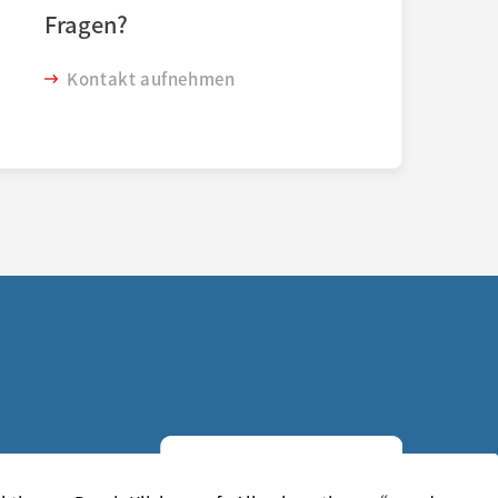
Fragen?
Kontakt aufnehmen