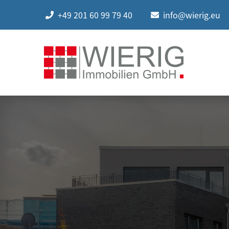
+49 201 60 99 79 40
info@wierig.eu