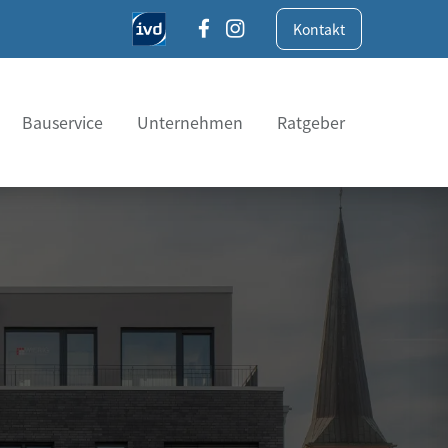
Kontakt
Bauservice
Unternehmen
Ratgeber