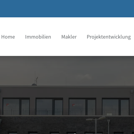
Home
Immobilien
Makler
Projektentwicklung