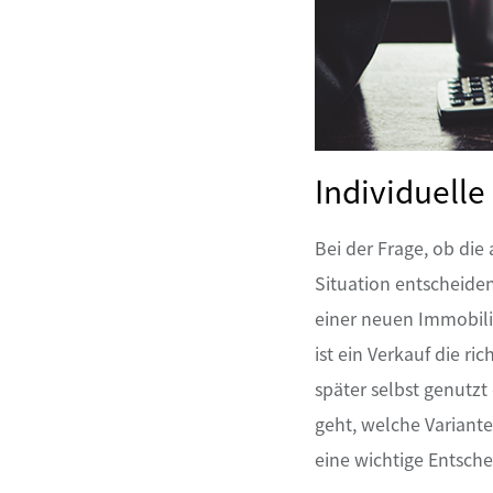
Individuelle
Bei der Frage, ob die 
Situation entscheide
einer neuen Immobili
ist ein Verkauf die r
später selbst genutzt
geht, welche Variante
eine wichtige Entsche