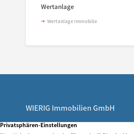
Wertanlage
Wertanlage Immobilie
WIERIG Immobilien GmbH