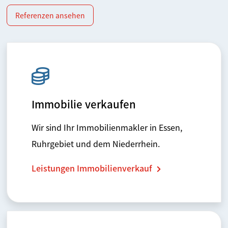
Referenzen ansehen
Immobilie verkaufen
Wir sind Ihr Immobilienmakler in Essen,
Ruhrgebiet und dem Niederrhein.
Leistungen Immobilienverkauf