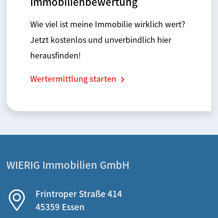
Immobilienbewertung
Wie viel ist meine Immobilie wirklich wert?
Jetzt kostenlos und unverbindlich hier
herausfinden!
Wertermittlung starten
WIERIG Immobilien GmbH
Frintroper Straße 414
45359 Essen