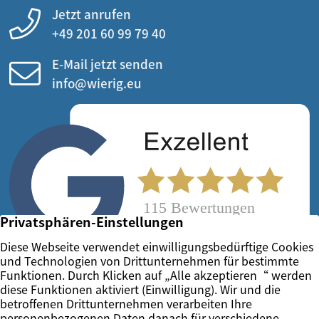
Jetzt anrufen
+49 201 60 99 79 40
E-Mail jetzt senden
info@wierig.eu