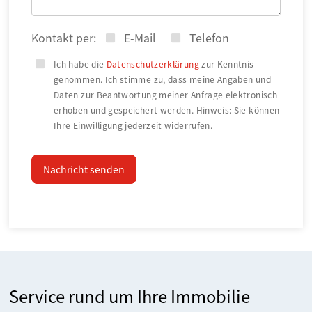
Kontakt per:
E-Mail
Telefon
Ich habe die
Datenschutzerklärung
zur Kenntnis
genommen. Ich stimme zu, dass meine Angaben und
Daten zur Beantwortung meiner Anfrage elektronisch
erhoben und gespeichert werden. Hinweis: Sie können
Ihre Einwilligung jederzeit widerrufen.
Nachricht senden
Service rund um Ihre Immobilie