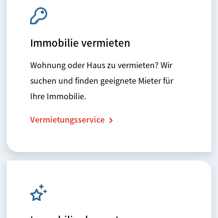
Immobilie vermieten
Wohnung oder Haus zu vermieten? Wir
suchen und finden geeignete Mieter für
Ihre Immobilie.
Vermietungsservice