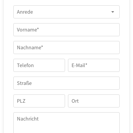
Anrede
Vorname*
Nachname*
Telefon
E-Mail*
Straße
PLZ
Ort
Nachricht