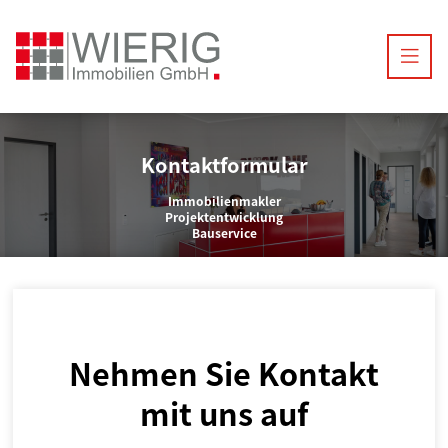
Kontaktformular
Immobilienmakler
Projektentwicklung
Bauservice
Nehmen Sie Kontakt
mit uns auf