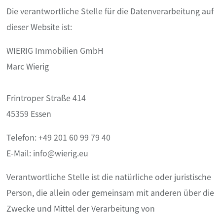
Die verantwortliche Stelle für die Datenverarbeitung auf
dieser Website ist:
WIERIG Immobilien GmbH
Marc Wierig
Frintroper Straße 414
45359 Essen
Telefon: +49 201 60 99 79 40
E-Mail: info@wierig.eu
Verantwortliche Stelle ist die natürliche oder juristische
Person, die allein oder gemeinsam mit anderen über die
Zwecke und Mittel der Verarbeitung von