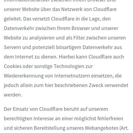
unserer Website über das Netzwerk von Cloudflare
geleitet. Das versetzt Cloudflare in die Lage, den
Datenverkehr zwischen Ihrem Browser und unserer
Website zu analysieren und als Filter zwischen unseren
Servern und potenziell bösartigem Datenverkehr aus
dem Internet zu dienen. Hierbei kann Cloudflare auch
Cookies oder sonstige Technologien zur
Wiedererkennung von Internetnutzern einsetzen, die
jedoch allein zum hier beschriebenen Zweck verwendet
werden.
Der Einsatz von Cloudflare beruht auf unserem
berechtigten Interesse an einer möglichst fehlerfreien
und sicheren Bereitstellung unseres Webangebotes (Art.