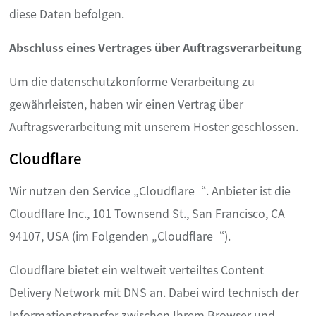
diese Daten befolgen.
Abschluss eines Vertrages über Auftragsverarbeitung
Um die datenschutzkonforme Verarbeitung zu
gewährleisten, haben wir einen Vertrag über
Auftragsverarbeitung mit unserem Hoster geschlossen.
Cloudflare
Wir nutzen den Service „Cloudflare“. Anbieter ist die
Cloudflare Inc., 101 Townsend St., San Francisco, CA
94107, USA (im Folgenden „Cloudflare“).
Cloudflare bietet ein weltweit verteiltes Content
Delivery Network mit DNS an. Dabei wird technisch der
Informationstransfer zwischen Ihrem Browser und