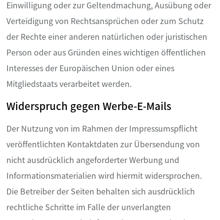
Einwilligung oder zur Geltendmachung, Ausübung oder
Verteidigung von Rechtsansprüchen oder zum Schutz
der Rechte einer anderen natürlichen oder juristischen
Person oder aus Gründen eines wichtigen öffentlichen
Interesses der Europäischen Union oder eines
Mitgliedstaats verarbeitet werden.
Widerspruch gegen Werbe-E-Mails
Der Nutzung von im Rahmen der Impressumspflicht
veröffentlichten Kontaktdaten zur Übersendung von
nicht ausdrücklich angeforderter Werbung und
Informationsmaterialien wird hiermit widersprochen.
Die Betreiber der Seiten behalten sich ausdrücklich
rechtliche Schritte im Falle der unverlangten