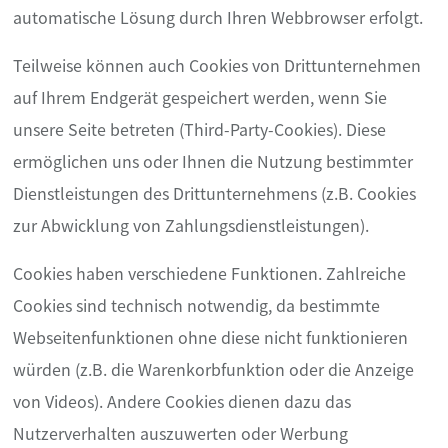
automatische Lösung durch Ihren Webbrowser erfolgt.
Teilweise können auch Cookies von Drittunternehmen
auf Ihrem Endgerät gespeichert werden, wenn Sie
unsere Seite betreten (Third-Party-Cookies). Diese
ermöglichen uns oder Ihnen die Nutzung bestimmter
Dienstleistungen des Drittunternehmens (z.B. Cookies
zur Abwicklung von Zahlungsdienstleistungen).
Cookies haben verschiedene Funktionen. Zahlreiche
Cookies sind technisch notwendig, da bestimmte
Webseitenfunktionen ohne diese nicht funktionieren
würden (z.B. die Warenkorbfunktion oder die Anzeige
von Videos). Andere Cookies dienen dazu das
Nutzerverhalten auszuwerten oder Werbung