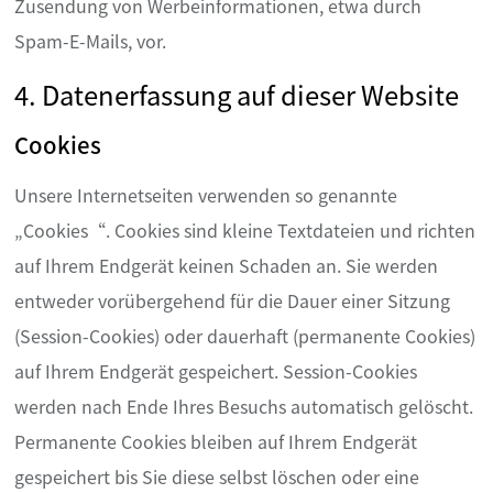
Zusendung von Werbeinformationen, etwa durch
Spam-E-Mails, vor.
4. Datenerfassung auf dieser Website
Cookies
Unsere Internetseiten verwenden so genannte
„Cookies“. Cookies sind kleine Textdateien und richten
auf Ihrem Endgerät keinen Schaden an. Sie werden
entweder vorübergehend für die Dauer einer Sitzung
(Session-Cookies) oder dauerhaft (permanente Cookies)
auf Ihrem Endgerät gespeichert. Session-Cookies
werden nach Ende Ihres Besuchs automatisch gelöscht.
Permanente Cookies bleiben auf Ihrem Endgerät
gespeichert bis Sie diese selbst löschen oder eine