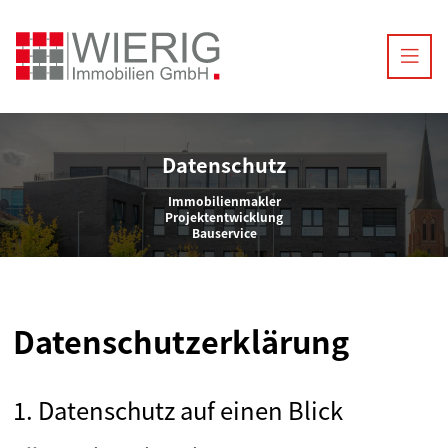
Datenschutz
Immobilienmakler
Projektentwicklung
Bauservice
Datenschutzerklärung
1. Datenschutz auf einen Blick