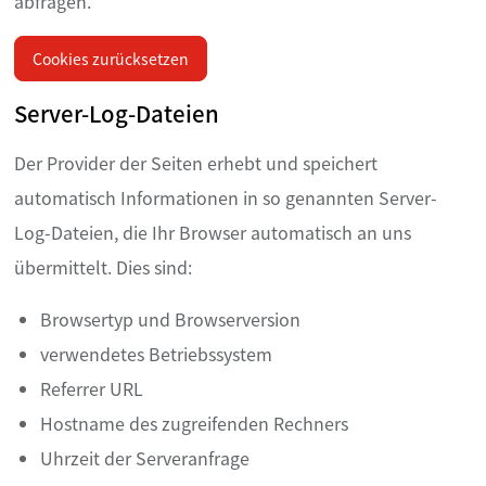
abfragen.
Cookies zurücksetzen
Server-Log-Dateien
Der Provider der Seiten erhebt und speichert
automatisch Informationen in so genannten Server-
Log-Dateien, die Ihr Browser automatisch an uns
übermittelt. Dies sind:
Browsertyp und Browserversion
verwendetes Betriebssystem
Referrer URL
Hostname des zugreifenden Rechners
Uhrzeit der Serveranfrage