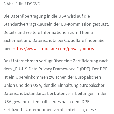
6 Abs. 1 lit. f DSGVO).
Die Datenübertragung in die USA wird auf die
Standardvertragsklauseln der EU-Kommission gestützt.
Details und weitere Informationen zum Thema
Sicherheit und Datenschutz bei Cloudflare finden Sie
hier:
https://www.cloudflare.com/privacypolicy/
.
Das Unternehmen verfügt über eine Zertifizierung nach
dem „EU-US Data Privacy Framework“ (DPF). Der DPF
ist ein Übereinkommen zwischen der Europäischen
Union und den USA, der die Einhaltung europäischer
Datenschutzstandards bei Datenverarbeitungen in den
USA gewährleisten soll. Jedes nach dem DPF
zertifizierte Unternehmen verpflichtet sich, diese