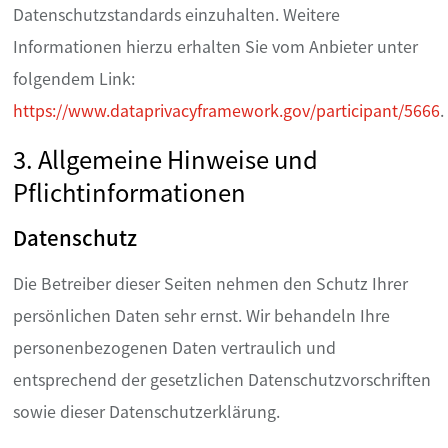
Datenschutzstandards einzuhalten. Weitere
Informationen hierzu erhalten Sie vom Anbieter unter
folgendem Link:
https://www.dataprivacyframework.gov/participant/5666
.
3. Allgemeine Hinweise und
Pflichtinformationen
Datenschutz
Die Betreiber dieser Seiten nehmen den Schutz Ihrer
persönlichen Daten sehr ernst. Wir behandeln Ihre
personenbezogenen Daten vertraulich und
entsprechend der gesetzlichen Datenschutzvorschriften
sowie dieser Datenschutzerklärung.