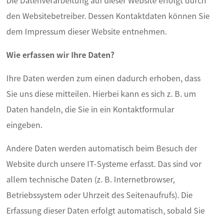
Die Datenverarbeitung auf dieser Website erfolgt durch
den Websitebetreiber. Dessen Kontaktdaten können Sie
dem Impressum dieser Website entnehmen.
Wie erfassen wir Ihre Daten?
Ihre Daten werden zum einen dadurch erhoben, dass
Sie uns diese mitteilen. Hierbei kann es sich z. B. um
Daten handeln, die Sie in ein Kontaktformular
eingeben.
Andere Daten werden automatisch beim Besuch der
Website durch unsere IT-Systeme erfasst. Das sind vor
allem technische Daten (z. B. Internetbrowser,
Betriebssystem oder Uhrzeit des Seitenaufrufs). Die
Erfassung dieser Daten erfolgt automatisch, sobald Sie