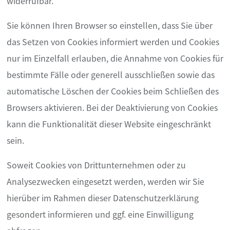
widerrufbar.
Sie können Ihren Browser so einstellen, dass Sie über
das Setzen von Cookies informiert werden und Cookies
nur im Einzelfall erlauben, die Annahme von Cookies für
bestimmte Fälle oder generell ausschließen sowie das
automatische Löschen der Cookies beim Schließen des
Browsers aktivieren. Bei der Deaktivierung von Cookies
kann die Funktionalität dieser Website eingeschränkt
sein.
Soweit Cookies von Drittunternehmen oder zu
Analysezwecken eingesetzt werden, werden wir Sie
hierüber im Rahmen dieser Datenschutzerklärung
gesondert informieren und ggf. eine Einwilligung