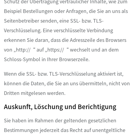
Schutz der Übertragung vertraulicher Inhalte, wie zum
Beispiel Bestellungen oder Anfragen, die Sie an uns als
Seitenbetreiber senden, eine SSL- bzw. TLS-
Verschlüsselung. Eine verschlüsselte Verbindung
erkennen Sie daran, dass die Adresszeile des Browsers
von „http://“ auf „https://“ wechselt und an dem
Schloss-Symbol in Ihrer Browserzeile.
Wenn die SSL- bzw. TLS-Verschlüsselung aktiviert ist,
können die Daten, die Sie an uns übermitteln, nicht von
Dritten mitgelesen werden.
Auskunft, Löschung und Berichtigung
Sie haben im Rahmen der geltenden gesetzlichen
Bestimmungen jederzeit das Recht auf unentgeltliche