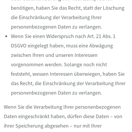
benötigen, haben Sie das Recht, statt der Löschung
die Einschränkung der Verarbeitung Ihrer
personenbezogenen Daten zu verlangen.
Wenn Sie einen Widerspruch nach Art. 21 Abs. 1
DSGVO eingelegt haben, muss eine Abwägung
zwischen Ihren und unseren Interessen
vorgenommen werden. Solange noch nicht
feststeht, wessen Interessen überwiegen, haben Sie
das Recht, die Einschränkung der Verarbeitung Ihrer
personenbezogenen Daten zu verlangen.
Wenn Sie die Verarbeitung Ihrer personenbezogenen
Daten eingeschränkt haben, dürfen diese Daten – von
ihrer Speicherung abgesehen – nur mit Ihrer