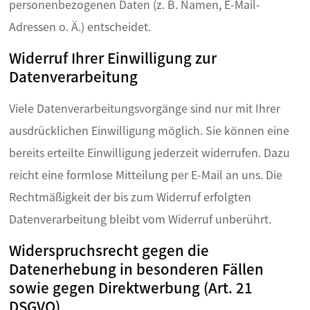
personenbezogenen Daten (z. B. Namen, E-Mail-
Adressen o. Ä.) entscheidet.
Widerruf Ihrer Einwilligung zur
Datenverarbeitung
Viele Datenverarbeitungsvorgänge sind nur mit Ihrer
ausdrücklichen Einwilligung möglich. Sie können eine
bereits erteilte Einwilligung jederzeit widerrufen. Dazu
reicht eine formlose Mitteilung per E-Mail an uns. Die
Rechtmäßigkeit der bis zum Widerruf erfolgten
Datenverarbeitung bleibt vom Widerruf unberührt.
Widerspruchsrecht gegen die
Datenerhebung in besonderen Fällen
sowie gegen Direktwerbung (Art. 21
DSGVO)