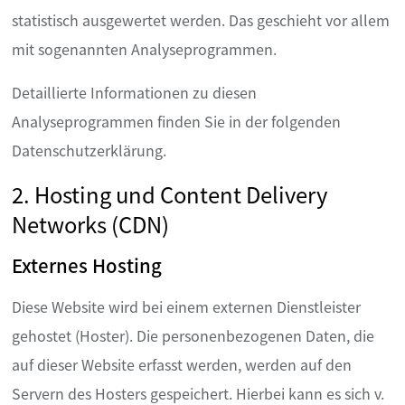
statistisch ausgewertet werden. Das geschieht vor allem
mit sogenannten Analyseprogrammen.
Detaillierte Informationen zu diesen
Analyseprogrammen finden Sie in der folgenden
Datenschutzerklärung.
2. Hosting und Content Delivery
Networks (CDN)
Externes Hosting
Diese Website wird bei einem externen Dienstleister
gehostet (Hoster). Die personenbezogenen Daten, die
auf dieser Website erfasst werden, werden auf den
Servern des Hosters gespeichert. Hierbei kann es sich v.