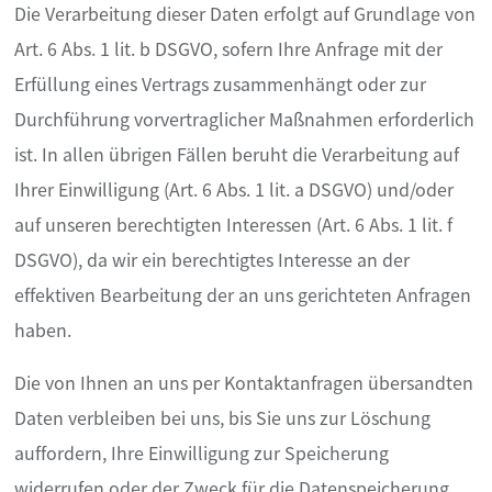
Die Verarbeitung dieser Daten erfolgt auf Grundlage von
Art. 6 Abs. 1 lit. b DSGVO, sofern Ihre Anfrage mit der
Erfüllung eines Vertrags zusammenhängt oder zur
Durchführung vorvertraglicher Maßnahmen erforderlich
ist. In allen übrigen Fällen beruht die Verarbeitung auf
Ihrer Einwilligung (Art. 6 Abs. 1 lit. a DSGVO) und/oder
auf unseren berechtigten Interessen (Art. 6 Abs. 1 lit. f
DSGVO), da wir ein berechtigtes Interesse an der
effektiven Bearbeitung der an uns gerichteten Anfragen
haben.
Die von Ihnen an uns per Kontaktanfragen übersandten
Daten verbleiben bei uns, bis Sie uns zur Löschung
auffordern, Ihre Einwilligung zur Speicherung
widerrufen oder der Zweck für die Datenspeicherung