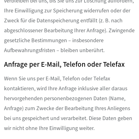
verbleiben bei uns, bis Sie uns zur Löschung auffordern,
Ihre Einwilligung zur Speicherung widerrufen oder der
Zweck für die Datenspeicherung entfällt (z. B. nach
abgeschlossener Bearbeitung Ihrer Anfrage). Zwingende
gesetzliche Bestimmungen – insbesondere
Aufbewahrungsfristen – bleiben unberührt.
Anfrage per E-Mail, Telefon oder Telefax
Wenn Sie uns per E-Mail, Telefon oder Telefax
kontaktieren, wird Ihre Anfrage inklusive aller daraus
hervorgehenden personenbezogenen Daten (Name,
Anfrage) zum Zwecke der Bearbeitung Ihres Anliegens
bei uns gespeichert und verarbeitet. Diese Daten geben
wir nicht ohne Ihre Einwilligung weiter.