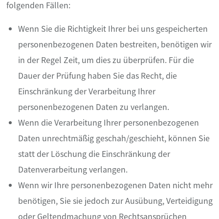
folgenden Fällen:
Wenn Sie die Richtigkeit Ihrer bei uns gespeicherten
personenbezogenen Daten bestreiten, benötigen wir
in der Regel Zeit, um dies zu überprüfen. Für die
Dauer der Prüfung haben Sie das Recht, die
Einschränkung der Verarbeitung Ihrer
personenbezogenen Daten zu verlangen.
Wenn die Verarbeitung Ihrer personenbezogenen
Daten unrechtmäßig geschah/geschieht, können Sie
statt der Löschung die Einschränkung der
Datenverarbeitung verlangen.
Wenn wir Ihre personenbezogenen Daten nicht mehr
benötigen, Sie sie jedoch zur Ausübung, Verteidigung
oder Geltendmachung von Rechtsansprüchen