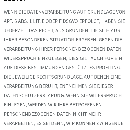
WENN DIE DATENVERARBEITUNG AUF GRUNDLAGE VON
ART. 6 ABS. 1 LIT. E ODER F DSGVO ERFOLGT, HABEN SIE
JEDERZEIT DAS RECHT, AUS GRÜNDEN, DIE SICH AUS
IHRER BESONDEREN SITUATION ERGEBEN, GEGEN DIE
VERARBEITUNG IHRER PERSONENBEZOGENEN DATEN
WIDERSPRUCH EINZULEGEN; DIES GILT AUCH FÜR EIN
AUF DIESE BESTIMMUNGEN GESTÜTZTES PROFILING.
DIE JEWEILIGE RECHTSGRUNDLAGE, AUF DENEN EINE
VERARBEITUNG BERUHT, ENTNEHMEN SIE DIESER
DATENSCHUTZERKLÄRUNG. WENN SIE WIDERSPRUCH
EINLEGEN, WERDEN WIR IHRE BETROFFENEN
PERSONENBEZOGENEN DATEN NICHT MEHR
VERARBEITEN, ES SEI DENN, WIR KÖNNEN ZWINGENDE