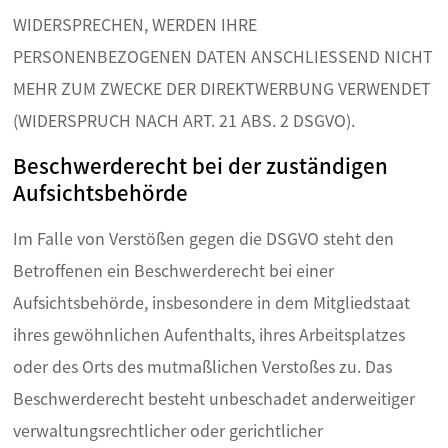
WIDERSPRECHEN, WERDEN IHRE
PERSONENBEZOGENEN DATEN ANSCHLIESSEND NICHT
MEHR ZUM ZWECKE DER DIREKTWERBUNG VERWENDET
(WIDERSPRUCH NACH ART. 21 ABS. 2 DSGVO).
Beschwerderecht bei der zuständigen
Aufsichtsbehörde
Im Falle von Verstößen gegen die DSGVO steht den
Betroffenen ein Beschwerderecht bei einer
Aufsichtsbehörde, insbesondere in dem Mitgliedstaat
ihres gewöhnlichen Aufenthalts, ihres Arbeitsplatzes
oder des Orts des mutmaßlichen Verstoßes zu. Das
Beschwerderecht besteht unbeschadet anderweitiger
verwaltungsrechtlicher oder gerichtlicher