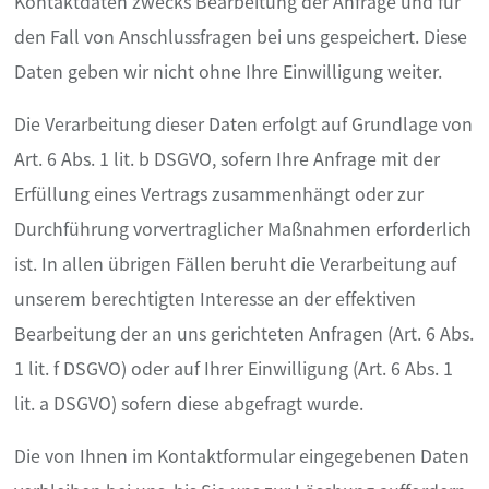
Kontaktdaten zwecks Bearbeitung der Anfrage und für
den Fall von Anschlussfragen bei uns gespeichert. Diese
Daten geben wir nicht ohne Ihre Einwilligung weiter.
Die Verarbeitung dieser Daten erfolgt auf Grundlage von
Art. 6 Abs. 1 lit. b DSGVO, sofern Ihre Anfrage mit der
Erfüllung eines Vertrags zusammenhängt oder zur
Durchführung vorvertraglicher Maßnahmen erforderlich
ist. In allen übrigen Fällen beruht die Verarbeitung auf
unserem berechtigten Interesse an der effektiven
Bearbeitung der an uns gerichteten Anfragen (Art. 6 Abs.
1 lit. f DSGVO) oder auf Ihrer Einwilligung (Art. 6 Abs. 1
lit. a DSGVO) sofern diese abgefragt wurde.
Die von Ihnen im Kontaktformular eingegebenen Daten