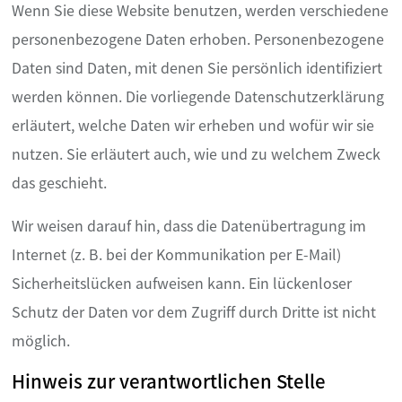
Wenn Sie diese Website benutzen, werden verschiedene
personenbezogene Daten erhoben. Personenbezogene
Daten sind Daten, mit denen Sie persönlich identifiziert
werden können. Die vorliegende Datenschutzerklärung
erläutert, welche Daten wir erheben und wofür wir sie
nutzen. Sie erläutert auch, wie und zu welchem Zweck
das geschieht.
Wir weisen darauf hin, dass die Datenübertragung im
Internet (z. B. bei der Kommunikation per E-Mail)
Sicherheitslücken aufweisen kann. Ein lückenloser
Schutz der Daten vor dem Zugriff durch Dritte ist nicht
möglich.
Hinweis zur verantwortlichen Stelle