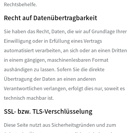
Rechtsbehelfe.
Recht auf Datenübertragbarkeit
Sie haben das Recht, Daten, die wir auf Grundlage Ihrer
Einwilligung oder in Erfüllung eines Vertrags
automatisiert verarbeiten, an sich oder an einen Dritten
in einem gängigen, maschinenlesbaren Format
aushändigen zu lassen. Sofern Sie die direkte
Übertragung der Daten an einen anderen
Verantwortlichen verlangen, erfolgt dies nur, soweit es
technisch machbar ist.
SSL- bzw. TLS-Verschlüsselung
Diese Seite nutzt aus Sicherheitsgründen und zum