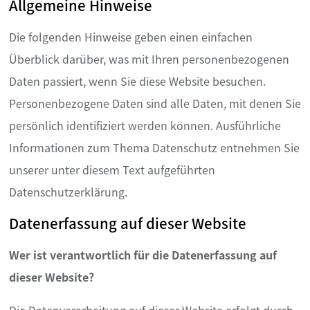
Allgemeine Hinweise
Die folgenden Hinweise geben einen einfachen
Überblick darüber, was mit Ihren personenbezogenen
Daten passiert, wenn Sie diese Website besuchen.
Personenbezogene Daten sind alle Daten, mit denen Sie
persönlich identifiziert werden können. Ausführliche
Informationen zum Thema Datenschutz entnehmen Sie
unserer unter diesem Text aufgeführten
Datenschutzerklärung.
Datenerfassung auf dieser Website
Wer ist verantwortlich für die Datenerfassung auf
dieser Website?