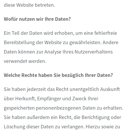
diese Website betreten.
Wofür nutzen wir Ihre Daten?
Ein Teil der Daten wird erhoben, um eine fehlerfreie
Bereitstellung der Website zu gewährleisten. Andere
Daten können zur Analyse Ihres Nutzerverhaltens
verwendet werden.
Welche Rechte haben Sie bezüglich Ihrer Daten?
Sie haben jederzeit das Recht unentgeltlich Auskunft
über Herkunft, Empfänger und Zweck Ihrer
gespeicherten personenbezogenen Daten zu erhalten.
Sie haben außerdem ein Recht, die Berichtigung oder
Löschung dieser Daten zu verlangen. Hierzu sowie zu