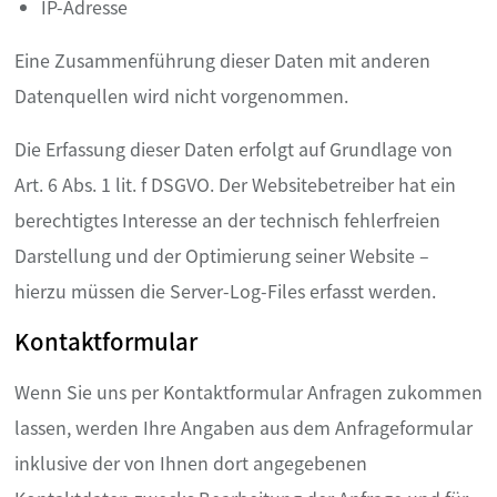
IP-Adresse
Eine Zusammenführung dieser Daten mit anderen
Datenquellen wird nicht vorgenommen.
Die Erfassung dieser Daten erfolgt auf Grundlage von
Art. 6 Abs. 1 lit. f DSGVO. Der Websitebetreiber hat ein
berechtigtes Interesse an der technisch fehlerfreien
Darstellung und der Optimierung seiner Website –
hierzu müssen die Server-Log-Files erfasst werden.
Kontaktformular
Wenn Sie uns per Kontaktformular Anfragen zukommen
lassen, werden Ihre Angaben aus dem Anfrageformular
inklusive der von Ihnen dort angegebenen