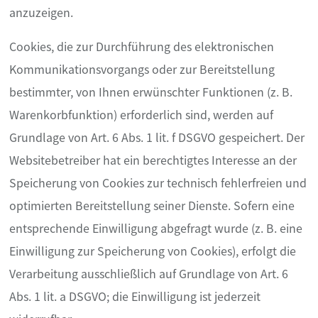
anzuzeigen.
Cookies, die zur Durchführung des elektronischen
Kommunikationsvorgangs oder zur Bereitstellung
bestimmter, von Ihnen erwünschter Funktionen (z. B.
Warenkorbfunktion) erforderlich sind, werden auf
Grundlage von Art. 6 Abs. 1 lit. f DSGVO gespeichert. Der
Websitebetreiber hat ein berechtigtes Interesse an der
Speicherung von Cookies zur technisch fehlerfreien und
optimierten Bereitstellung seiner Dienste. Sofern eine
entsprechende Einwilligung abgefragt wurde (z. B. eine
Einwilligung zur Speicherung von Cookies), erfolgt die
Verarbeitung ausschließlich auf Grundlage von Art. 6
Abs. 1 lit. a DSGVO; die Einwilligung ist jederzeit