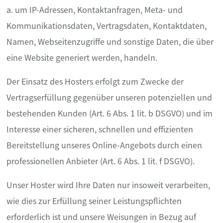
a. um IP-Adressen, Kontaktanfragen, Meta- und
Kommunikationsdaten, Vertragsdaten, Kontaktdaten,
Namen, Webseitenzugriffe und sonstige Daten, die über
eine Website generiert werden, handeln.
Der Einsatz des Hosters erfolgt zum Zwecke der
Vertragserfüllung gegenüber unseren potenziellen und
bestehenden Kunden (Art. 6 Abs. 1 lit. b DSGVO) und im
Interesse einer sicheren, schnellen und effizienten
Bereitstellung unseres Online-Angebots durch einen
professionellen Anbieter (Art. 6 Abs. 1 lit. f DSGVO).
Unser Hoster wird Ihre Daten nur insoweit verarbeiten,
wie dies zur Erfüllung seiner Leistungspflichten
erforderlich ist und unsere Weisungen in Bezug auf