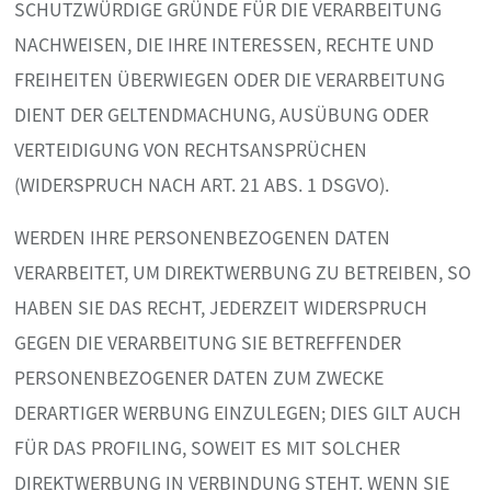
SCHUTZWÜRDIGE GRÜNDE FÜR DIE VERARBEITUNG
NACHWEISEN, DIE IHRE INTERESSEN, RECHTE UND
FREIHEITEN ÜBERWIEGEN ODER DIE VERARBEITUNG
DIENT DER GELTENDMACHUNG, AUSÜBUNG ODER
VERTEIDIGUNG VON RECHTSANSPRÜCHEN
(WIDERSPRUCH NACH ART. 21 ABS. 1 DSGVO).
WERDEN IHRE PERSONENBEZOGENEN DATEN
VERARBEITET, UM DIREKTWERBUNG ZU BETREIBEN, SO
HABEN SIE DAS RECHT, JEDERZEIT WIDERSPRUCH
GEGEN DIE VERARBEITUNG SIE BETREFFENDER
PERSONENBEZOGENER DATEN ZUM ZWECKE
DERARTIGER WERBUNG EINZULEGEN; DIES GILT AUCH
FÜR DAS PROFILING, SOWEIT ES MIT SOLCHER
DIREKTWERBUNG IN VERBINDUNG STEHT. WENN SIE