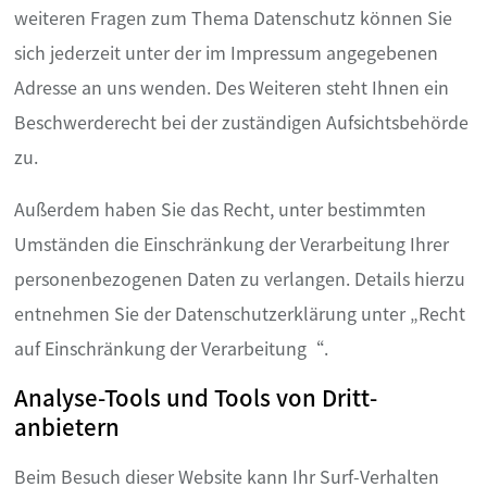
weiteren Fragen zum Thema Datenschutz können Sie
sich jederzeit unter der im Impressum angegebenen
Adresse an uns wenden. Des Weiteren steht Ihnen ein
Beschwerderecht bei der zuständigen Aufsichtsbehörde
zu.
Außerdem haben Sie das Recht, unter bestimmten
Umständen die Einschränkung der Verarbeitung Ihrer
personenbezogenen Daten zu verlangen. Details hierzu
entnehmen Sie der Datenschutzerklärung unter „Recht
auf Einschränkung der Verarbeitung“.
Analyse-Tools und Tools von Dritt­
anbietern
Beim Besuch dieser Website kann Ihr Surf-Verhalten