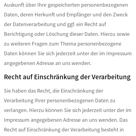
Auskunft über Ihre gespeicherten personenbezogenen
Daten, deren Herkunft und Empfänger und den Zweck
der Datenverarbeitung und ggf. ein Recht auf
Berichtigung oder Löschung dieser Daten. Hierzu sowie
zu weiteren Fragen zum Thema personenbezogene
Daten können Sie sich jederzeit unter der im Impressum
angegebenen Adresse an uns wenden.
Recht auf Einschränkung der Verarbeitung
Sie haben das Recht, die Einschränkung der
Verarbeitung Ihrer personenbezogenen Daten zu
verlangen. Hierzu können Sie sich jederzeit unter der im
Impressum angegebenen Adresse an uns wenden. Das
Recht auf Einschränkung der Verarbeitung besteht in