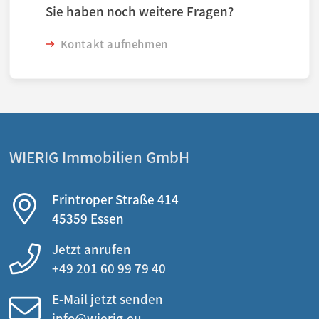
Sie haben noch weitere Fragen?
Kontakt aufnehmen
WIERIG Immobilien GmbH
Frintroper Straße 414
45359 Essen
Jetzt anrufen
+49 201 60 99 79 40
E-Mail jetzt senden
info@wierig.eu