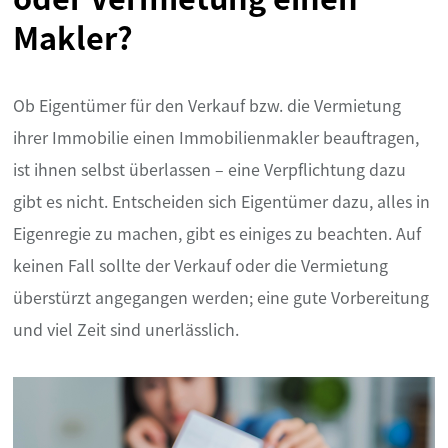
Makler?
Ob Eigentümer für den Verkauf bzw. die Vermietung
ihrer Immobilie einen Immobilienmakler beauftragen,
ist ihnen selbst überlassen – eine Verpflichtung dazu
gibt es nicht. Entscheiden sich Eigentümer dazu, alles in
Eigenregie zu machen, gibt es einiges zu beachten. Auf
keinen Fall sollte der Verkauf oder die Vermietung
überstürzt angegangen werden; eine gute Vorbereitung
und viel Zeit sind unerlässlich.