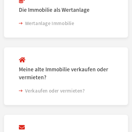
Die Immobilie als Wertanlage
Wertanlage Immobilie
Meine alte Immobilie verkaufen oder
vermieten?
Verkaufen oder vermieten?