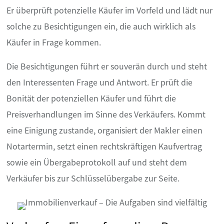
Er überprüft potenzielle Käufer im Vorfeld und lädt nur
solche zu Besichtigungen ein, die auch wirklich als
Käufer in Frage kommen.
Die Besichtigungen führt er souverän durch und steht
den Interessenten Frage und Antwort. Er prüft die
Bonität der potenziellen Käufer und führt die
Preisverhandlungen im Sinne des Verkäufers. Kommt
eine Einigung zustande, organisiert der Makler einen
Notartermin, setzt einen rechtskräftigen Kaufvertrag
sowie ein Übergabeprotokoll auf und steht dem
Verkäufer bis zur Schlüsselübergabe zur Seite.