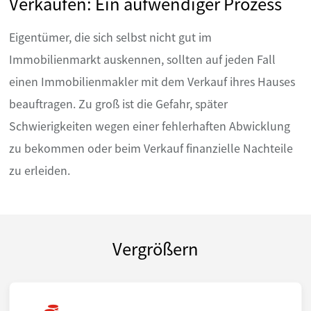
Verkaufen: Ein aufwendiger Prozess
Eigentümer, die sich selbst nicht gut im
Immobilienmarkt auskennen, sollten auf jeden Fall
einen Immobilienmakler mit dem Verkauf ihres Hauses
beauftragen. Zu groß ist die Gefahr, später
Schwierigkeiten wegen einer fehlerhaften Abwicklung
zu bekommen oder beim Verkauf finanzielle Nachteile
zu erleiden.
Vergrößern