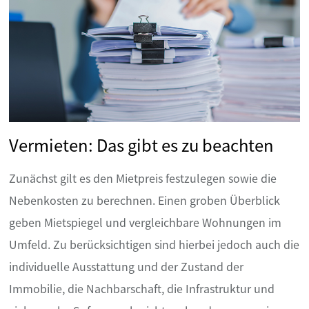
Vermieten: Das gibt es zu beachten
Zunächst gilt es den Mietpreis festzulegen sowie die
Nebenkosten zu berechnen. Einen groben Überblick
geben Mietspiegel und vergleichbare Wohnungen im
Umfeld. Zu berücksichtigen sind hierbei jedoch auch die
individuelle Ausstattung und der Zustand der
Immobilie, die Nachbarschaft, die Infrastruktur und