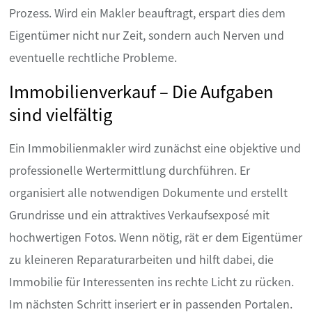
Prozess. Wird ein Makler beauftragt, erspart dies dem
Eigentümer nicht nur Zeit, sondern auch Nerven und
eventuelle rechtliche Probleme.
Immobilienverkauf – Die Aufgaben
sind vielfältig
Ein Immobilienmakler wird zunächst eine objektive und
professionelle Wertermittlung durchführen. Er
organisiert alle notwendigen Dokumente und erstellt
Grundrisse und ein attraktives Verkaufsexposé mit
hochwertigen Fotos. Wenn nötig, rät er dem Eigentümer
zu kleineren Reparaturarbeiten und hilft dabei, die
Immobilie für Interessenten ins rechte Licht zu rücken.
Im nächsten Schritt inseriert er in passenden Portalen.