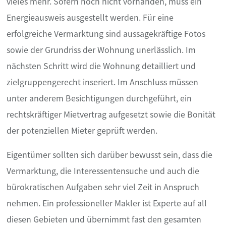
vieles mehr. Sofern noch nicht vorhanden, muss ein
Energieausweis ausgestellt werden. Für eine
erfolgreiche Vermarktung sind aussagekräftige Fotos
sowie der Grundriss der Wohnung unerlässlich. Im
nächsten Schritt wird die Wohnung detailliert und
zielgruppengerecht inseriert. Im Anschluss müssen
unter anderem Besichtigungen durchgeführt, ein
rechtskräftiger Mietvertrag aufgesetzt sowie die Bonität
der potenziellen Mieter geprüft werden.
Eigentümer sollten sich darüber bewusst sein, dass die
Vermarktung, die Interessentensuche und auch die
bürokratischen Aufgaben sehr viel Zeit in Anspruch
nehmen. Ein professioneller Makler ist Experte auf all
diesen Gebieten und übernimmt fast den gesamten