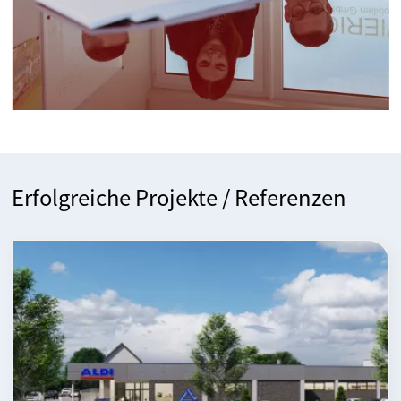
Erfolgreiche Projekte / Referenzen