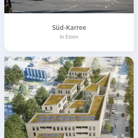
Süd-Karree
in Essen