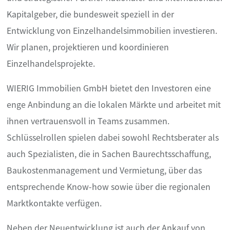
Kapitalgeber, die bundesweit speziell in der
Entwicklung von Einzelhandelsimmobilien investieren.
Wir planen, projektieren und koordinieren
Einzelhandelsprojekte.
WIERIG Immobilien GmbH bietet den Investoren eine
enge Anbindung an die lokalen Märkte und arbeitet mit
ihnen vertrauensvoll in Teams zusammen.
Schlüsselrollen spielen dabei sowohl Rechtsberater als
auch Spezialisten, die in Sachen Baurechtsschaffung,
Baukostenmanagement und Vermietung, über das
entsprechende Know-how sowie über die regionalen
Marktkontakte verfügen.
Neben der Neuentwicklung ist auch der Ankauf von