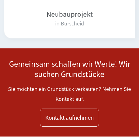
Neubauprojekt
in Burscheid
Gemeinsam schaffen wir Werte! Wir
suchen Grundstücke
Sie möchten ein Grundstück verkaufen? Nehmen Sie
Kontakt auf.
Kontakt aufnehmen