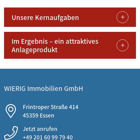
Unsere Kernaufgaben
Im Ergebnis – ein attraktives
Anlageprodukt
WIERIG Immobilien GmbH
Frintroper Straße 414
45359 Essen
Jetzt anrufen
+49 201 60 99 79 40