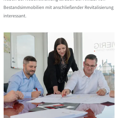
Bestandsimmobilien mit anschließender Revitalisierung
interessant.