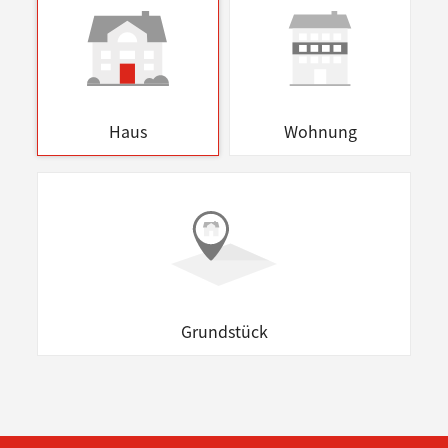
Haus
Wohnung
Grundstück