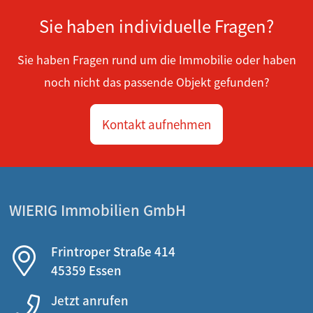
Sie haben individuelle Fragen?
Sie haben Fragen rund um die Immobilie oder haben
noch nicht das passende Objekt gefunden?
Kontakt aufnehmen
WIERIG Immobilien GmbH
Frintroper Straße 414
45359 Essen
Jetzt anrufen