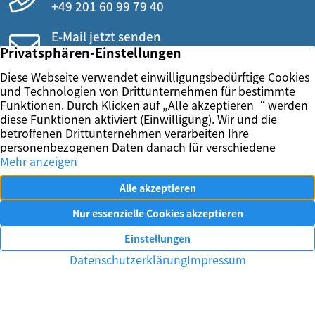
+49 201 60 99 79 40
E-Mail jetzt senden
info@wierig.eu
Vertrag widerrufen
Impressum
Datenschutz