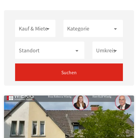
Kauf & Miete
Kategorie
Standort
Umkreis
Suchen