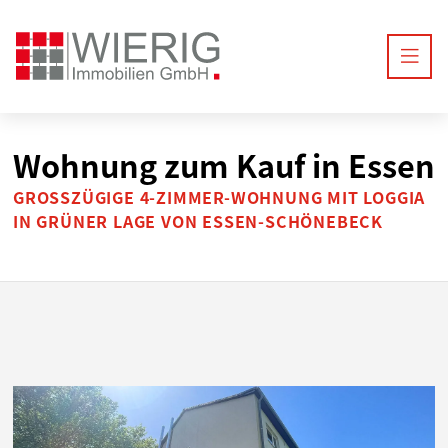
Wohnung zum Kauf in Essen
GROSSZÜGIGE 4-ZIMMER-WOHNUNG MIT LOGGIA I
N GRÜNER LAGE VON ESSEN-SCHÖNEBECK