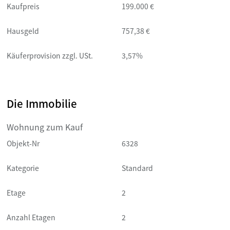
Kaufpreis
199.000 €
Hausgeld
757,38 €
Käuferprovision zzgl. USt.
3,57%
Die Immobilie
Wohnung zum Kauf
Objekt-Nr
6328
Kategorie
Standard
Etage
2
Anzahl Etagen
2