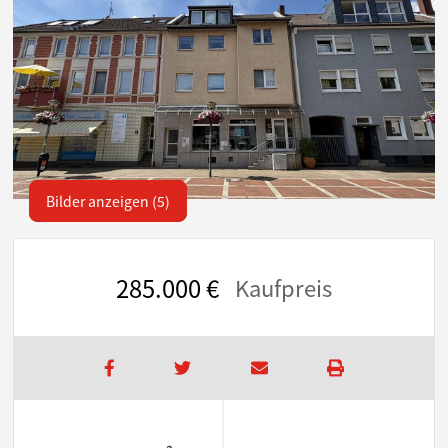
Bilder anzeigen (5)
285.000 €
Kaufpreis