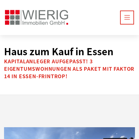
Haus zum Kauf in Essen
KAPITALANLEGER AUFGEPASST! 3
EIGENTUMSWOHNUNGEN ALS PAKET MIT FAKTOR
14 IN ESSEN-FRINTROP!