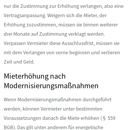
nur die Zustimmung zur Erhöhung verlangen, also eine
Vertragsanpassung. Weigern sich die Mieter, der
Erhöhung zuzustimmen, müssen sie binnen weiterer
drei Monate auf Zustimmung verklagt werden.
Verpassen Vermieter diese Ausschlussfrist, müssen sie
mit dem Verlangen von vorne beginnen und verlieren
Zeit und Geld.
Mieterhöhung nach
Modernisierungsmaßnahmen
Wenn Modernisierungsmaßnahmen durchgeführt
werden, können Vermieter unter bestimmten
Voraussetzungen danach die Miete erhöhen (§ 559
BGB). Das gilt unter anderem für energetische