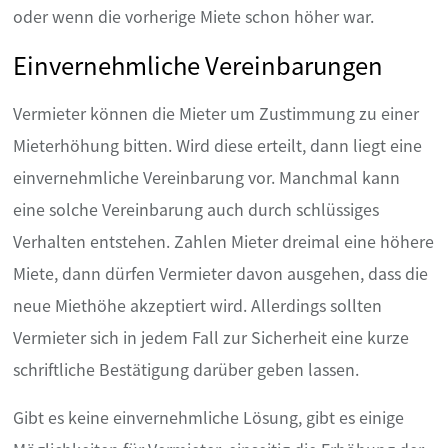
oder wenn die vorherige Miete schon höher war.
Einvernehmliche Vereinbarungen
Vermieter können die Mieter um Zustimmung zu einer
Mieterhöhung bitten. Wird diese erteilt, dann liegt eine
einvernehmliche Vereinbarung vor. Manchmal kann
eine solche Vereinbarung auch durch schlüssiges
Verhalten entstehen. Zahlen Mieter dreimal eine höhere
Miete, dann dürfen Vermieter davon ausgehen, dass die
neue Miethöhe akzeptiert wird. Allerdings sollten
Vermieter sich in jedem Fall zur Sicherheit eine kurze
schriftliche Bestätigung darüber geben lassen.
Gibt es keine einvernehmliche Lösung, gibt es einige