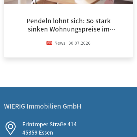
Pendeln lohnt sich: So stark
sinken Wohnungspreise im
Umland
News | 30.07.2026
WIERIG Immobilien GmbH
Frintroper Straße 414
45359 Essen