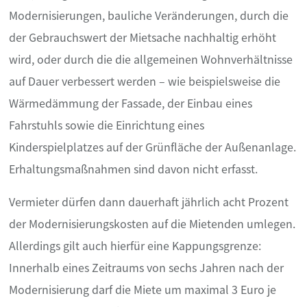
Modernisierungen, bauliche Veränderungen, durch die
der Gebrauchswert der Mietsache nachhaltig erhöht
wird, oder durch die die allgemeinen Wohnverhältnisse
auf Dauer verbessert werden – wie beispielsweise die
Wärmedämmung der Fassade, der Einbau eines
Fahrstuhls sowie die Einrichtung eines
Kinderspielplatzes auf der Grünfläche der Außenanlage.
Erhaltungsmaßnahmen sind davon nicht erfasst.
Vermieter dürfen dann dauerhaft jährlich acht Prozent
der Modernisierungskosten auf die Mietenden umlegen.
Allerdings gilt auch hierfür eine Kappungsgrenze:
Innerhalb eines Zeitraums von sechs Jahren nach der
Modernisierung darf die Miete um maximal 3 Euro je