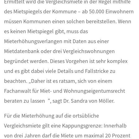
Ermittelt wird die Vergleichsmiete in der Regel mithilfe
des Mietspiegels der Kommune – ab 50.000 Einwohnern
müssen Kommunen einen solchen bereitstellen. Wenn
es keinen Mietspiegel gibt, muss das
Mieterhöhungsverlangen mit Daten aus einer
Mietdatenbank oder drei Vergleichswohnungen
begründet werden. Dieses Vorgehen ist sehr komplex
und es gibt dabei viele Details und Fallstricke zu
beachten. „Daher ist es ratsam, sich von einem
Fachanwalt für Miet- und Wohnungseigentumsrecht
beraten zu lassen“, sagt Dr. Sandra von Möller.
Für die Mieterhöhung auf die ortsübliche
Vergleichsmiete gilt eine Kappungsgrenze: Innerhalb
von drei Jahren darf die Miete um maximal 20 Prozent