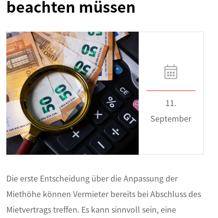
beachten müssen
11.
September
Die erste Entscheidung über die Anpassung der
Miethöhe können Vermieter bereits bei Abschluss des
Mietvertrags treffen. Es kann sinnvoll sein, eine