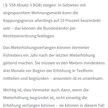
(§ 558 Absatz 3 BGB) steigen. In Gebieten mit
angespanntem Wohnungsmarkt kann die
Kappungsgrenze allerdings auf 15 Prozent beschränkt
sein – das können die Bundesländer per
Rechtsverordnung festlegen.
Das Mieterhöhungsverlangen können Vermieter
frühestens ein Jahr nach der letzten Mieterhöhung
geltend machen. Sie müssen es den Mietern mindestens
drei Monate vor Beginn der Erhöhung in Textform
mitteilen und begründen – ansonsten ist es unwirksam.
Wichtig ist, dass Vermieter auch dann, wenn die
Mieterhöhung begründet ist, nicht einseitig die
Erhöhung verlangen können – sie können in diesem Fall