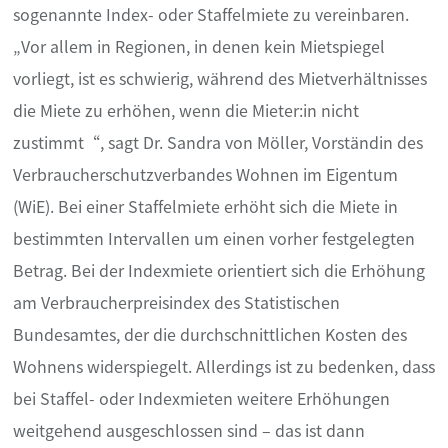
sogenannte Index- oder Staffelmiete zu vereinbaren.
„Vor allem in Regionen, in denen kein Mietspiegel
vorliegt, ist es schwierig, während des Mietverhältnisses
die Miete zu erhöhen, wenn die Mieter:in nicht
zustimmt“, sagt Dr. Sandra von Möller, Vorständin des
Verbraucherschutzverbandes Wohnen im Eigentum
(WiE). Bei einer Staffelmiete erhöht sich die Miete in
bestimmten Intervallen um einen vorher festgelegten
Betrag. Bei der Indexmiete orientiert sich die Erhöhung
am Verbraucherpreisindex des Statistischen
Bundesamtes, der die durchschnittlichen Kosten des
Wohnens widerspiegelt. Allerdings ist zu bedenken, dass
bei Staffel- oder Indexmieten weitere Erhöhungen
weitgehend ausgeschlossen sind – das ist dann