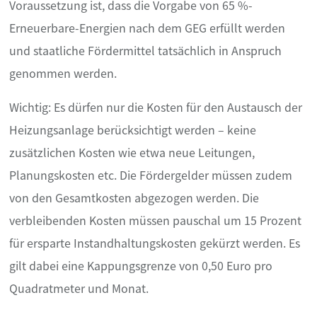
Voraussetzung ist, dass die Vorgabe von 65 %-
Erneuerbare-Energien nach dem GEG erfüllt werden
und staatliche Fördermittel tatsächlich in Anspruch
genommen werden.
Wichtig: Es dürfen nur die Kosten für den Austausch der
Heizungsanlage berücksichtigt werden – keine
zusätzlichen Kosten wie etwa neue Leitungen,
Planungskosten etc. Die Fördergelder müssen zudem
von den Gesamtkosten abgezogen werden. Die
verbleibenden Kosten müssen pauschal um 15 Prozent
für ersparte Instandhaltungskosten gekürzt werden. Es
gilt dabei eine Kappungsgrenze von 0,50 Euro pro
Quadratmeter und Monat.