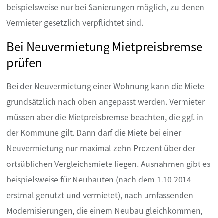
beispielsweise nur bei Sanierungen möglich, zu denen
Vermieter gesetzlich verpflichtet sind.
Bei Neuvermietung Mietpreisbremse
prüfen
Bei der Neuvermietung einer Wohnung kann die Miete
grundsätzlich nach oben angepasst werden. Vermieter
müssen aber die Mietpreisbremse beachten, die ggf. in
der Kommune gilt. Dann darf die Miete bei einer
Neuvermietung nur maximal zehn Prozent über der
ortsüblichen Vergleichsmiete liegen. Ausnahmen gibt es
beispielsweise für Neubauten (nach dem 1.10.2014
erstmal genutzt und vermietet), nach umfassenden
Modernisierungen, die einem Neubau gleichkommen,