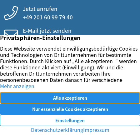
Jetzt anrufen
+49 201 60 99 79 40
E-Mail jetzt senden
info@wierig.eu