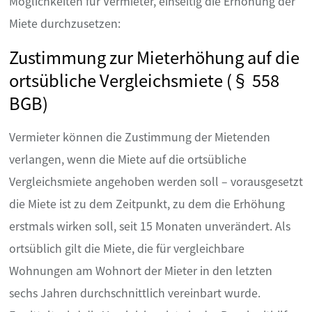
Möglichkeiten für Vermieter, einseitig die Erhöhung der
Miete durchzusetzen:
Zustimmung zur Mieterhöhung auf die
ortsübliche Vergleichsmiete (§ 558
BGB)
Vermieter können die Zustimmung der Mietenden
verlangen, wenn die Miete auf die ortsübliche
Vergleichsmiete angehoben werden soll – vorausgesetzt
die Miete ist zu dem Zeitpunkt, zu dem die Erhöhung
erstmals wirken soll, seit 15 Monaten unverändert. Als
ortsüblich gilt die Miete, die für vergleichbare
Wohnungen am Wohnort der Mieter in den letzten
sechs Jahren durchschnittlich vereinbart wurde.