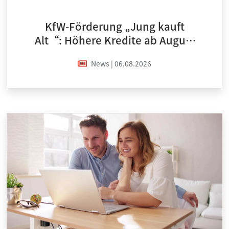
KfW-Förderung „Jung kauft
Alt“: Höhere Kredite ab August
2026
News | 06.08.2026