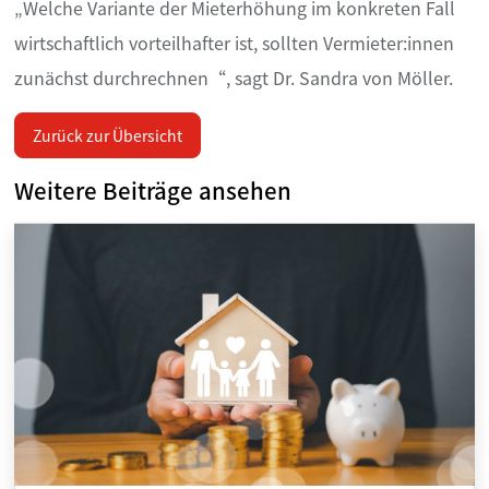
„Welche Variante der Mieterhöhung im konkreten Fall
wirtschaftlich vorteilhafter ist, sollten Vermieter:innen
zunächst durchrechnen“, sagt Dr. Sandra von Möller.
Zurück zur Übersicht
Weitere Beiträge ansehen