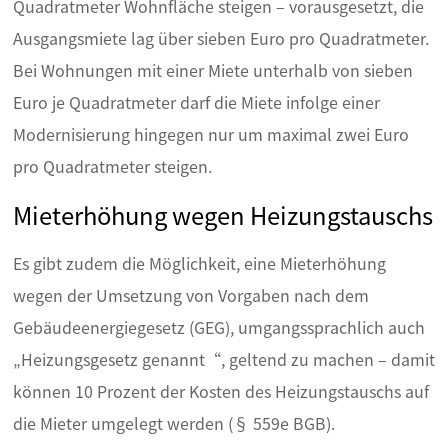
Quadratmeter Wohnfläche steigen – vorausgesetzt, die
Ausgangsmiete lag über sieben Euro pro Quadratmeter.
Bei Wohnungen mit einer Miete unterhalb von sieben
Euro je Quadratmeter darf die Miete infolge einer
Modernisierung hingegen nur um maximal zwei Euro
pro Quadratmeter steigen.
Mieterhöhung wegen Heizungstauschs
Es gibt zudem die Möglichkeit, eine Mieterhöhung
wegen der Umsetzung von Vorgaben nach dem
Gebäudeenergiegesetz (GEG), umgangssprachlich auch
„Heizungsgesetz genannt“, geltend zu machen – damit
können 10 Prozent der Kosten des Heizungstauschs auf
die Mieter umgelegt werden (§ 559e BGB).