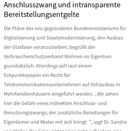
Anschlusszwang und intransparente
Bereitstellungsentgelte
Die Pläne des neu gegründeten Bundesministeriums für
Digitalisierung und Staatsmodernisierung, den Ausbau
der Glasfaser voranzutreiben, begrüßt der
Verbraucherschutzverband Wohnen im Eigentum
grundsätzlich. Allerdings soll laut einem
Eckpunktepapier ein Recht für
Telekommunikationsunternehmen auf Vollausbau in
Mehrfamilienhäusern eingeführt werden. „Wir sehen
hier die Gefahr eines indirekten Anschluss- und
Benutzungszwangs, der zusätzliche Belastungen für
Eigentümer und Mieter mit sich bringt“, sagt Dr. Sandra