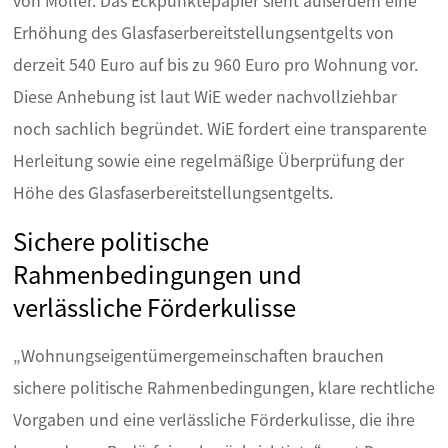
von Möller. Das Eckpunktepapier sieht außerdem eine
Erhöhung des Glasfaserbereitstellungsentgelts von
derzeit 540 Euro auf bis zu 960 Euro pro Wohnung vor.
Diese Anhebung ist laut WiE weder nachvollziehbar
noch sachlich begründet. WiE fordert eine transparente
Herleitung sowie eine regelmäßige Überprüfung der
Höhe des Glasfaserbereitstellungsentgelts.
Sichere politische
Rahmenbedingungen und
verlässliche Förderkulisse
„Wohnungseigentümergemeinschaften brauchen
sichere politische Rahmenbedingungen, klare rechtliche
Vorgaben und eine verlässliche Förderkulisse, die ihre