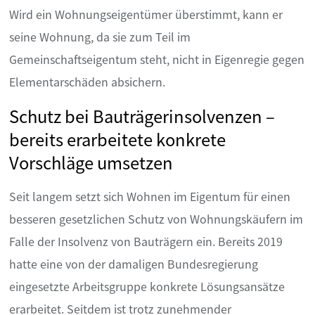
Wird ein Wohnungseigentümer überstimmt, kann er
seine Wohnung, da sie zum Teil im
Gemeinschaftseigentum steht, nicht in Eigenregie gegen
Elementarschäden absichern.
Schutz bei Bauträgerinsolvenzen –
bereits erarbeitete konkrete
Vorschläge umsetzen
Seit langem setzt sich Wohnen im Eigentum für einen
besseren gesetzlichen Schutz von Wohnungskäufern im
Falle der Insolvenz von Bauträgern ein. Bereits 2019
hatte eine von der damaligen Bundesregierung
eingesetzte Arbeitsgruppe konkrete Lösungsansätze
erarbeitet. Seitdem ist trotz zunehmender