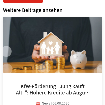
Weitere Beiträge ansehen
KfW-Förderung „Jung kauft
Alt“: Höhere Kredite ab August
2026
News | 06.08.2026