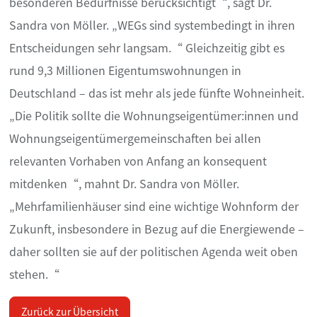
besonderen Bedürfnisse berücksichtigt“, sagt Dr.
Sandra von Möller. „WEGs sind systembedingt in ihren
Entscheidungen sehr langsam.“ Gleichzeitig gibt es
rund 9,3 Millionen Eigentumswohnungen in
Deutschland – das ist mehr als jede fünfte Wohneinheit.
„Die Politik sollte die Wohnungseigentümer:innen und
Wohnungseigentümergemeinschaften bei allen
relevanten Vorhaben von Anfang an konsequent
mitdenken“, mahnt Dr. Sandra von Möller.
„Mehrfamilienhäuser sind eine wichtige Wohnform der
Zukunft, insbesondere in Bezug auf die Energiewende –
daher sollten sie auf der politischen Agenda weit oben
stehen.“
Zurück zur Übersicht