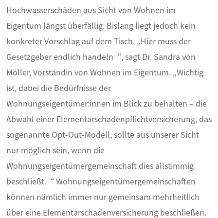
Hochwasserschäden aus Sicht von Wohnen im
Eigentum längst überfällig. Bislang liegt jedoch kein
konkreter Vorschlag auf dem Tisch. „Hier muss der
Gesetzgeber endlich handeln“, sagt Dr. Sandra von
Möller, Vorständin von Wohnen im Eigentum. „Wichtig
ist, dabei die Bedürfnisse der
Wohnungseigentümer:innen im Blick zu behalten – die
Abwahl einer Elementarschadenpflichtversicherung, das
sogenannte Opt-Out-Modell, sollte aus unserer Sicht
nur möglich sein, wenn die
Wohnungseigentümergemeinschaft dies allstimmig
beschließt.“ Wohnungseigentümergemeinschaften
können nämlich immer nur gemeinsam mehrheitlich
über eine Elementarschadenversicherung beschließen.