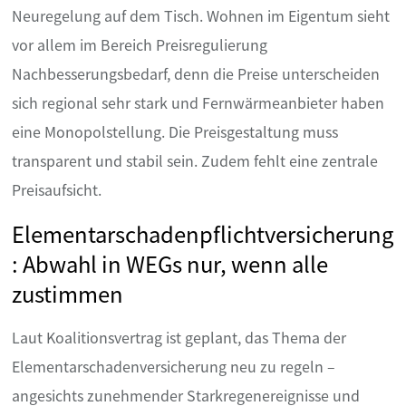
Neuregelung auf dem Tisch. Wohnen im Eigentum sieht
vor allem im Bereich Preisregulierung
Nachbesserungsbedarf, denn die Preise unterscheiden
sich regional sehr stark und Fernwärmeanbieter haben
eine Monopolstellung. Die Preisgestaltung muss
transparent und stabil sein. Zudem fehlt eine zentrale
Preisaufsicht.
Elementarschadenpflichtversicherung
: Abwahl in WEGs nur, wenn alle
zustimmen
Laut Koalitionsvertrag ist geplant, das Thema der
Elementarschadenversicherung neu zu regeln –
angesichts zunehmender Starkregenereignisse und