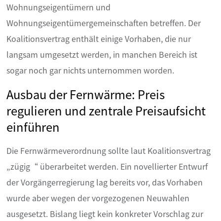
Wohnungseigentümern und
Wohnungseigentümergemeinschaften betreffen. Der
Koalitionsvertrag enthält einige Vorhaben, die nur
langsam umgesetzt werden, in manchen Bereich ist
sogar noch gar nichts unternommen worden.
Ausbau der Fernwärme: Preis
regulieren und zentrale Preisaufsicht
einführen
Die Fernwärmeverordnung sollte laut Koalitionsvertrag
„zügig“ überarbeitet werden. Ein novellierter Entwurf
der Vorgängerregierung lag bereits vor, das Vorhaben
wurde aber wegen der vorgezogenen Neuwahlen
ausgesetzt. Bislang liegt kein konkreter Vorschlag zur