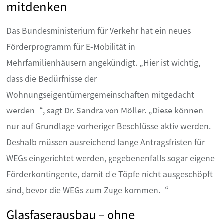
mitdenken
Das Bundesministerium für Verkehr hat ein neues
Förderprogramm für E-Mobilität in
Mehrfamilienhäusern angekündigt. „Hier ist wichtig,
dass die Bedürfnisse der
Wohnungseigentümergemeinschaften mitgedacht
werden“, sagt Dr. Sandra von Möller. „Diese können
nur auf Grundlage vorheriger Beschlüsse aktiv werden.
Deshalb müssen ausreichend lange Antragsfristen für
WEGs eingerichtet werden, gegebenenfalls sogar eigene
Förderkontingente, damit die Töpfe nicht ausgeschöpft
sind, bevor die WEGs zum Zuge kommen.“
Glasfaserausbau – ohne