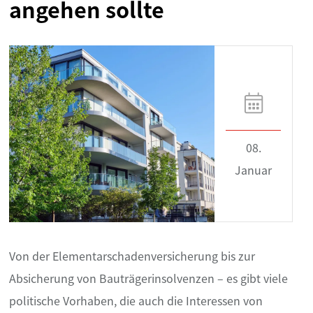
angehen sollte
08.
Januar
Von der Elementarschadenversicherung bis zur
Absicherung von Bauträgerinsolvenzen – es gibt viele
politische Vorhaben, die auch die Interessen von