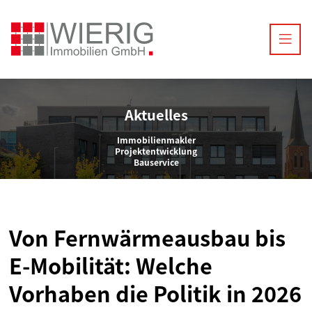
Aktuelles
Immobilienmakler
Projektentwicklung
Bauservice
Von Fernwärmeausbau bis
E-Mobilität: Welche
Vorhaben die Politik in 2026