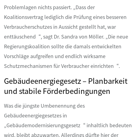
Problemlagen nichts passiert. „Dass der
Koalitionsvertrag lediglich die Prüfung eines besseren
Verbraucherschutzes in Aussicht gestellt hat, war
enttäuschend“, sagt Dr. Sandra von Möller. „Die neue
Regierungskoalition sollte die damals entwickelten
Vorschläge aufgreifen und endlich wirksame
Schutzmechanismen für Verbraucher einrichten“.
Gebäudeenergiegesetz – Planbarkeit
und stabile Förderbedingungen
Was die jüngste Umbenennung des
Gebäudeenergiegesetzes in
„Gebäudemodernisierungsgesetz“ inhaltlich bedeuten
wird, bleibt abzuwarten. Allerdings dürfte hier der