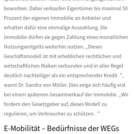
beworben. Dabei verkaufen Eigentümer bis maximal 50
Prozent der eigenen Immobilie an Anbieter und
erhalten dafür eine einmalige Auszahlung. Die
Immobilie dürfen sie gegen Zahlung eines monatlichen
Nutzungsentgelts weiterhin nutzen. „Dieses
Geschäftsmodell ist mit erheblichen rechtlichen und
wirtschaftlichen Risiken verbunden und in aller Regel
deutlich nachteiliger als ein entsprechender Kredit“,
warnt Dr. Sandra von Möller. Dies zeige sich häufig erst
bei einem späterem Gesamtverkauf der Immobilie. „Wir
fordern den Gesetzgeber auf, dieses Modell zu
regulieren, um Verbraucher zu schützen.“
E-Mobilität – Bedürfnisse der WEGs