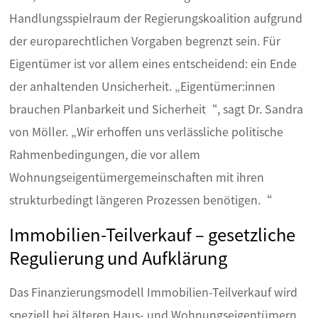
Handlungsspielraum der Regierungskoalition aufgrund
der europarechtlichen Vorgaben begrenzt sein. Für
Eigentümer ist vor allem eines entscheidend: ein Ende
der anhaltenden Unsicherheit. „Eigentümer:innen
brauchen Planbarkeit und Sicherheit“, sagt Dr. Sandra
von Möller. „Wir erhoffen uns verlässliche politische
Rahmenbedingungen, die vor allem
Wohnungseigentümergemeinschaften mit ihren
strukturbedingt längeren Prozessen benötigen.“
Immobilien-Teilverkauf – gesetzliche
Regulierung und Aufklärung
Das Finanzierungsmodell Immobilien-Teilverkauf wird
speziell bei älteren Haus- und Wohnungseigentümern