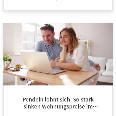
Pendeln lohnt sich: So stark
sinken Wohnungspreise im
Umland