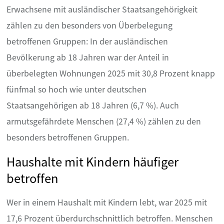
Erwachsene mit ausländischer Staatsangehörigkeit
zählen zu den besonders von Überbelegung
betroffenen Gruppen: In der ausländischen
Bevölkerung ab 18 Jahren war der Anteil in
überbelegten Wohnungen 2025 mit 30,8 Prozent knapp
fünfmal so hoch wie unter deutschen
Staatsangehörigen ab 18 Jahren (6,7 %). Auch
armutsgefährdete Menschen (27,4 %) zählen zu den
besonders betroffenen Gruppen.
Haushalte mit Kindern häufiger
betroffen
Wer in einem Haushalt mit Kindern lebt, war 2025 mit
17,6 Prozent überdurchschnittlich betroffen. Menschen