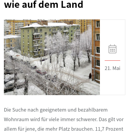
wie auf dem Land
21. Mai
Die Suche nach geeignetem und bezahlbarem
Wohnraum wird für viele immer schwerer. Das gilt vor
allem für jene, die mehr Platz brauchen. 11,7 Prozent