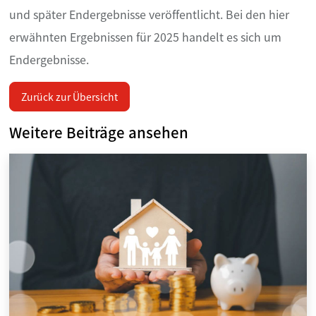
und später Endergebnisse veröffentlicht. Bei den hier
erwähnten Ergebnissen für 2025 handelt es sich um
Endergebnisse.
Zurück zur Übersicht
Weitere Beiträge ansehen