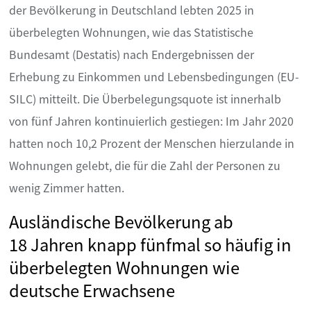
der Bevölkerung in Deutschland lebten 2025 in
überbelegten Wohnungen, wie das Statistische
Bundesamt (Destatis) nach Endergebnissen der
Erhebung zu Einkommen und Lebensbedingungen (EU-
SILC) mitteilt. Die Überbelegungsquote ist innerhalb
von fünf Jahren kontinuierlich gestiegen: Im Jahr 2020
hatten noch 10,2 Prozent der Menschen hierzulande in
Wohnungen gelebt, die für die Zahl der Personen zu
wenig Zimmer hatten.
Ausländische Bevölkerung ab
18 Jahren knapp fünfmal so häufig in
überbelegten Wohnungen wie
deutsche Erwachsene