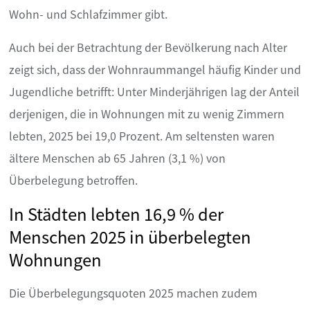
Wohn- und Schlafzimmer gibt.
Auch bei der Betrachtung der Bevölkerung nach Alter
zeigt sich, dass der Wohnraummangel häufig Kinder und
Jugendliche betrifft: Unter Minderjährigen lag der Anteil
derjenigen, die in Wohnungen mit zu wenig Zimmern
lebten, 2025 bei 19,0 Prozent. Am seltensten waren
ältere Menschen ab 65 Jahren (3,1 %) von
Überbelegung betroffen.
In Städten lebten 16,9 % der
Menschen 2025 in überbelegten
Wohnungen
Die Überbelegungsquoten 2025 machen zudem