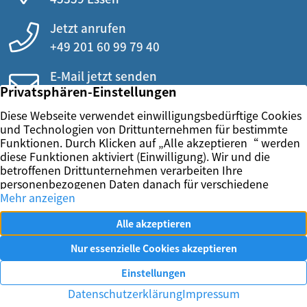
Jetzt anrufen
+49 201 60 99 79 40
E-Mail jetzt senden
info@wierig.eu