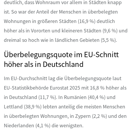
deutlich, dass Wohnraum vor allem in Städten knapp
ist. So war der Anteil der Menschen in überbelegten
Wohnungen in größeren Städten (16,9 %) deutlich
höher als in Vororten und kleineren Städten (9,6 %) und
dreimal so hoch wie in ländlichen Gebieten (5,5 %).
Überbelegungsquote im EU-Schnitt
höher als in Deutschland
Im EU-Durchschnitt lag die Überbelegungsquote laut
EU-Statistikbehörde Eurostat 2025 mit 16,8 % höher als
in Deutschland (11,7 %). In Rumänien (40,4 %) und
Lettland (38,9 %) lebten anteilig die meisten Menschen
in überbelegten Wohnungen, in Zypern (2,2 %) und den
Niederlanden (4,1 %) die wenigsten.