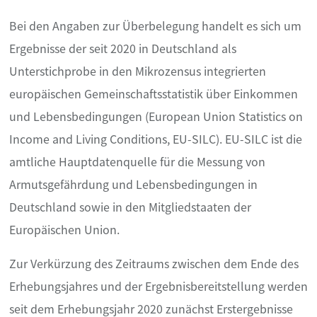
Bei den Angaben zur Überbelegung handelt es sich um
Ergebnisse der seit 2020 in Deutschland als
Unterstichprobe in den Mikrozensus integrierten
europäischen Gemeinschaftsstatistik über Einkommen
und Lebensbedingungen (European Union Statistics on
Income and Living Conditions, EU-SILC). EU-SILC ist die
amtliche Hauptdatenquelle für die Messung von
Armutsgefährdung und Lebensbedingungen in
Deutschland sowie in den Mitgliedstaaten der
Europäischen Union.
Zur Verkürzung des Zeitraums zwischen dem Ende des
Erhebungsjahres und der Ergebnisbereitstellung werden
seit dem Erhebungsjahr 2020 zunächst Erstergebnisse