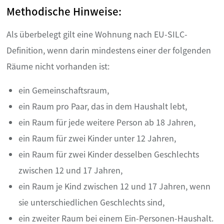
Methodische Hinweise:
Als überbelegt gilt eine Wohnung nach EU-SILC-
Definition, wenn darin mindestens einer der folgenden
Räume nicht vorhanden ist:
ein Gemeinschaftsraum,
ein Raum pro Paar, das in dem Haushalt lebt,
ein Raum für jede weitere Person ab 18 Jahren,
ein Raum für zwei Kinder unter 12 Jahren,
ein Raum für zwei Kinder desselben Geschlechts
zwischen 12 und 17 Jahren,
ein Raum je Kind zwischen 12 und 17 Jahren, wenn
sie unterschiedlichen Geschlechts sind,
ein zweiter Raum bei einem Ein-Personen-Haushalt.