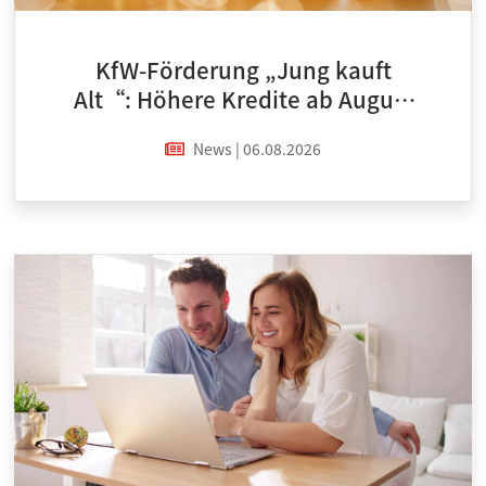
KfW-Förderung „Jung kauft
Alt“: Höhere Kredite ab August
2026
News | 06.08.2026