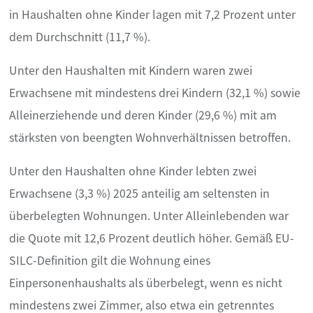
in Haushalten ohne Kinder lagen mit 7,2 Prozent unter
dem Durchschnitt (11,7 %).
Unter den Haushalten mit Kindern waren zwei
Erwachsene mit mindestens drei Kindern (32,1 %) sowie
Alleinerziehende und deren Kinder (29,6 %) mit am
stärksten von beengten Wohnverhältnissen betroffen.
Unter den Haushalten ohne Kinder lebten zwei
Erwachsene (3,3 %) 2025 anteilig am seltensten in
überbelegten Wohnungen. Unter Alleinlebenden war
die Quote mit 12,6 Prozent deutlich höher. Gemäß EU-
SILC-Definition gilt die Wohnung eines
Einpersonenhaushalts als überbelegt, wenn es nicht
mindestens zwei Zimmer, also etwa ein getrenntes