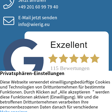
+49 201 60 99 79 40
E-Mail jetzt senden
info@wierig.eu