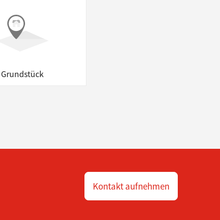
Grundstück
Kontakt aufnehmen