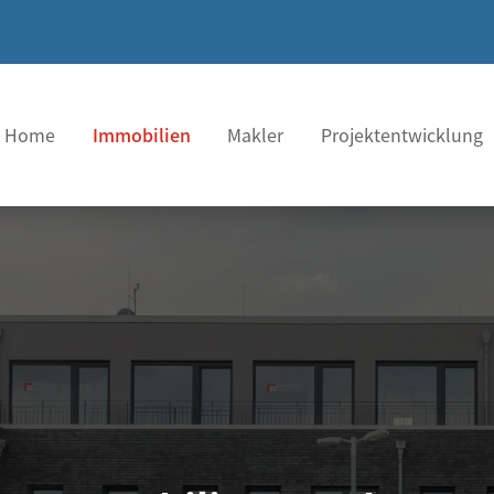
Home
Immobilien
Makler
Projektentwicklung