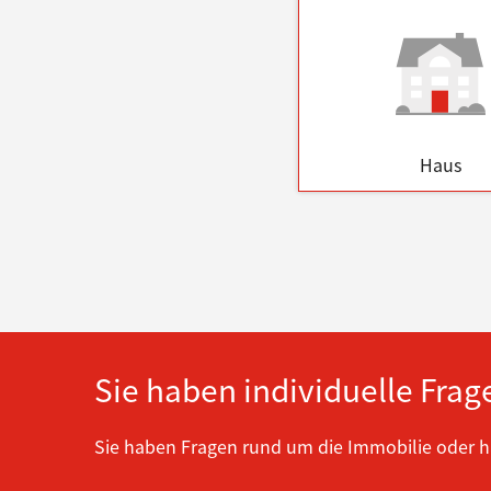
Haus
Sie haben individuelle Frag
Sie haben Fragen rund um die Immobilie oder 