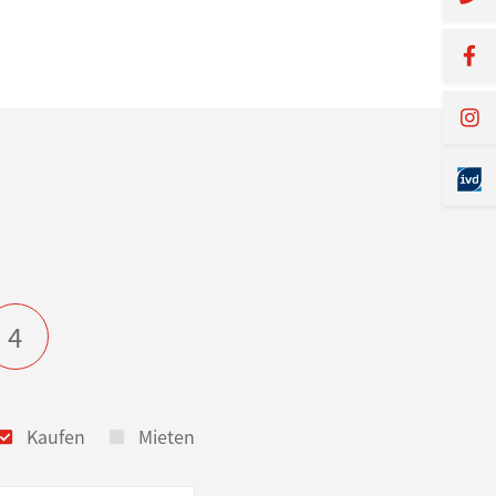
4
Kaufen
Mieten