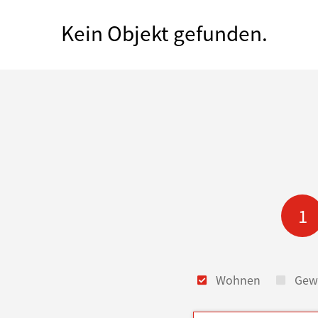
Kein Objekt gefunden.
1
Wohnen
Gew