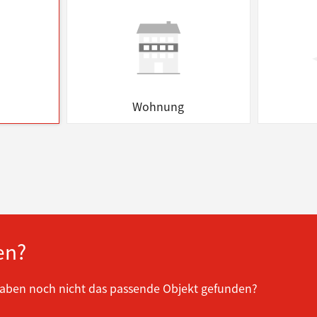
Wohnung
en?
haben noch nicht das passende Objekt gefunden?