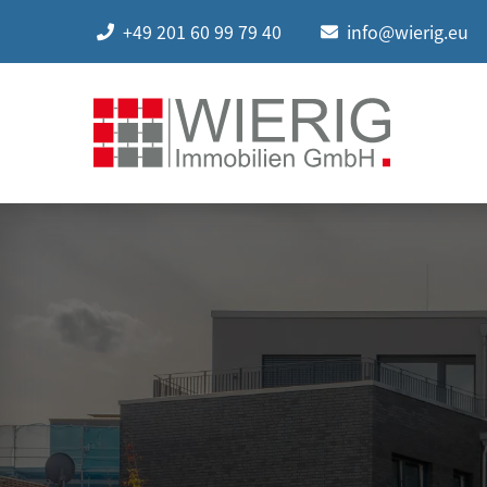
+49 201 60 99 79 40
info@wierig.eu