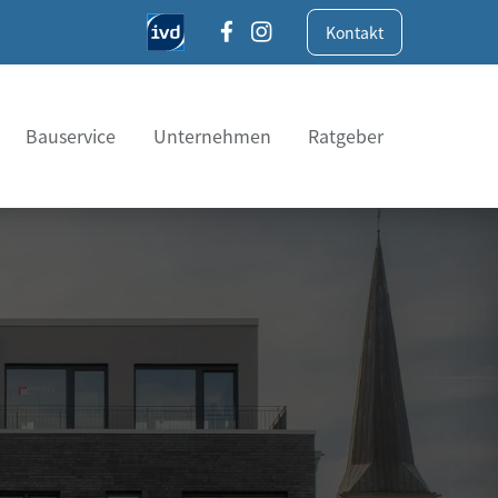
Kontakt
Bauservice
Unternehmen
Ratgeber