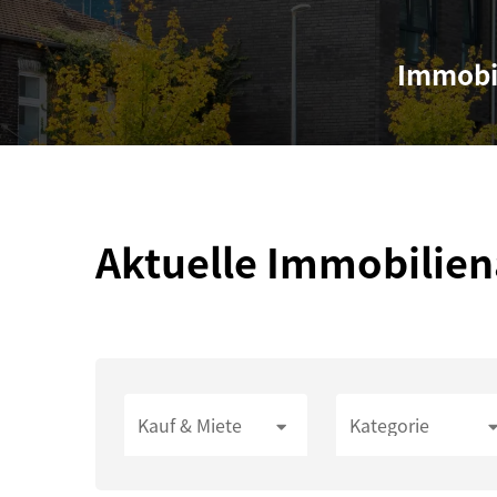
Immobi
Aktuelle Immobilie
Kauf & Miete
Kategorie