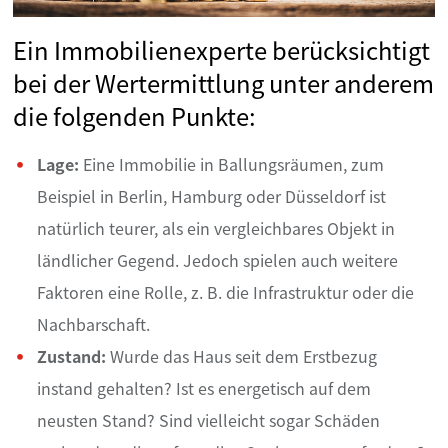
Ein Immobilienexperte berücksichtigt
bei der Wertermittlung unter anderem
die folgenden Punkte:
Lage:
Eine Immobilie in Ballungsräumen, zum
Beispiel in Berlin, Hamburg oder Düsseldorf ist
natürlich teurer, als ein vergleichbares Objekt in
ländlicher Gegend. Jedoch spielen auch weitere
Faktoren eine Rolle, z. B. die Infrastruktur oder die
Nachbarschaft.
Zustand:
Wurde das Haus seit dem Erstbezug
instand gehalten? Ist es energetisch auf dem
neusten Stand? Sind vielleicht sogar Schäden