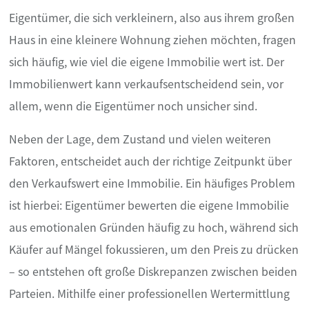
Eigentümer, die sich verkleinern, also aus ihrem großen
Haus in eine kleinere Wohnung ziehen möchten, fragen
sich häufig, wie viel die eigene Immobilie wert ist. Der
Immobilienwert kann verkaufsentscheidend sein, vor
allem, wenn die Eigentümer noch unsicher sind.
Neben der Lage, dem Zustand und vielen weiteren
Faktoren, entscheidet auch der richtige Zeitpunkt über
den Verkaufswert eine Immobilie. Ein häufiges Problem
ist hierbei: Eigentümer bewerten die eigene Immobilie
aus emotionalen Gründen häufig zu hoch, während sich
Käufer auf Mängel fokussieren, um den Preis zu drücken
– so entstehen oft große Diskrepanzen zwischen beiden
Parteien. Mithilfe einer professionellen Wertermittlung