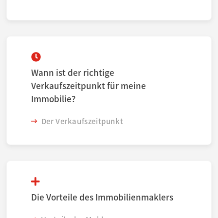
Wann ist der richtige
Verkaufszeitpunkt für meine
Immobilie?
Der Verkaufszeitpunkt
Die Vorteile des Immobilienmaklers