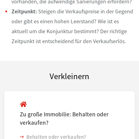
vorhanden, die aufwendige Sanierungen erfordern?
Zeitpunkt:
Steigen die Verkaufspreise in der Gegend
oder gibt es einen hohen Leerstand? Wie ist es
aktuell um die Konjunktur bestimmt? Der richtige
Zeitpunkt ist entscheidend für den Verkaufserlös.
Verkleinern
Zu große Immobilie: Behalten oder
verkaufen?
Behalten oder verkaufen?