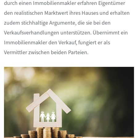
durch einen Immobilienmakler erfahren Eigentümer
den realistischen Marktwert ihres Hauses und erhalten
zudem stichhaltige Argumente, die sie bei den
Verkaufsverhandlungen unterstützen. Übernimmt ein
Immobilienmakler den Verkauf, fungiert er als
Vermittler zwischen beiden Parteien.