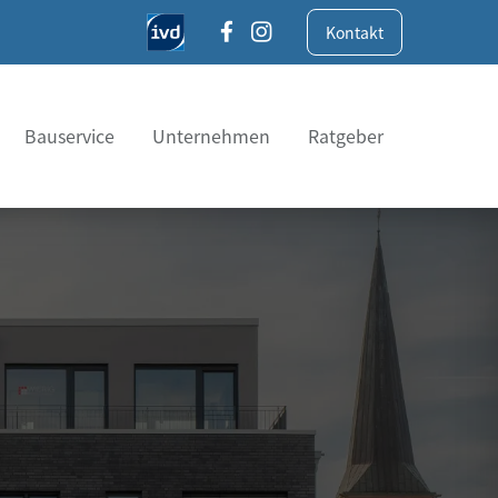
Kontakt
Bauservice
Unternehmen
Ratgeber