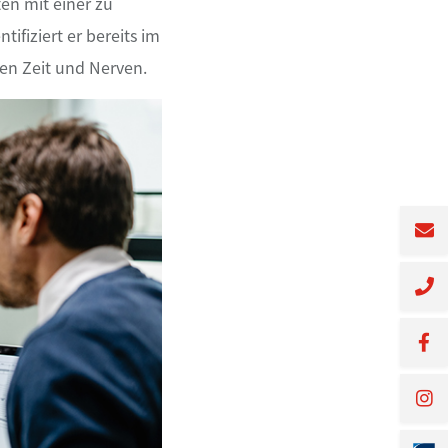
ten mit einer zu
fiziert er bereits im
nen Zeit und Nerven.