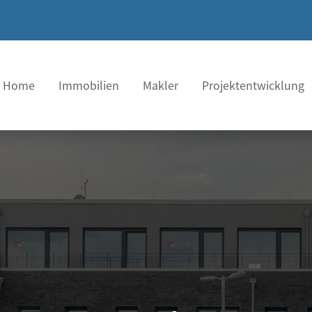
Home
Immobilien
Makler
Projektentwicklung