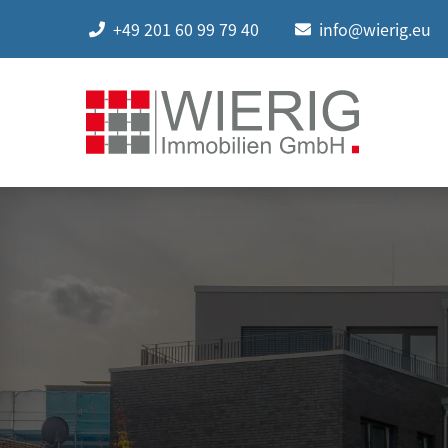
+49 201 60 99 79 40
info@wierig.eu