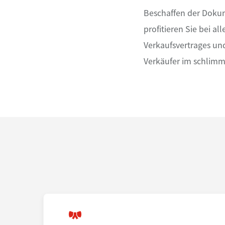
Beschaffen der Dokum
profitieren Sie bei a
Verkaufsvertrages un
Verkäufer im schlimm