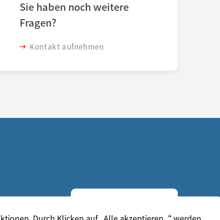
Sie haben noch weitere
Fragen?
Kontakt aufnehmen
enden