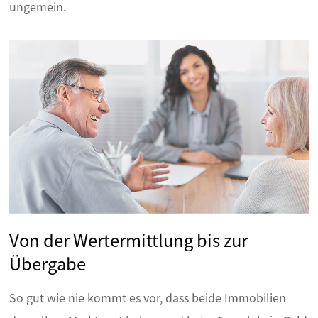
ungemein.
Von der Wertermittlung bis zur
Übergabe
So gut wie nie kommt es vor, dass beide Immobilien