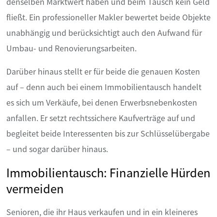
denselben Marktwert haben und beim Tausch kein Geld
fließt. Ein professioneller Makler bewertet beide Objekte
unabhängig und berücksichtigt auch den Aufwand für
Umbau- und Renovierungsarbeiten.
Darüber hinaus stellt er für beide die genauen Kosten
auf – denn auch bei einem Immobilientausch handelt
es sich um Verkäufe, bei denen Erwerbsnebenkosten
anfallen. Er setzt rechtssichere Kaufverträge auf und
begleitet beide Interessenten bis zur Schlüsselübergabe
– und sogar darüber hinaus.
Immobilientausch: Finanzielle Hürden
vermeiden
Senioren, die ihr Haus verkaufen und in ein kleineres