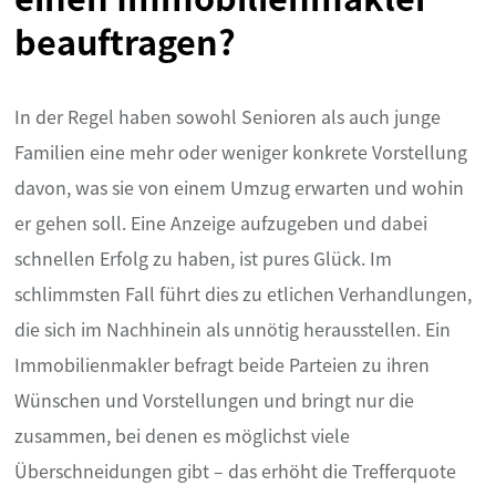
beauftragen?
In der Regel haben sowohl Senioren als auch junge
Familien eine mehr oder weniger konkrete Vorstellung
davon, was sie von einem Umzug erwarten und wohin
er gehen soll. Eine Anzeige aufzugeben und dabei
schnellen Erfolg zu haben, ist pures Glück. Im
schlimmsten Fall führt dies zu etlichen Verhandlungen,
die sich im Nachhinein als unnötig herausstellen. Ein
Immobilienmakler befragt beide Parteien zu ihren
Wünschen und Vorstellungen und bringt nur die
zusammen, bei denen es möglichst viele
Überschneidungen gibt – das erhöht die Trefferquote