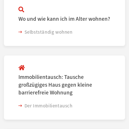
Wo und wie kann ich im Alter wohnen?
Selbstständig wohnen
Immobilientausch: Tausche
großzügiges Haus gegen kleine
barrierefreie Wohnung
Der Immobilientausch