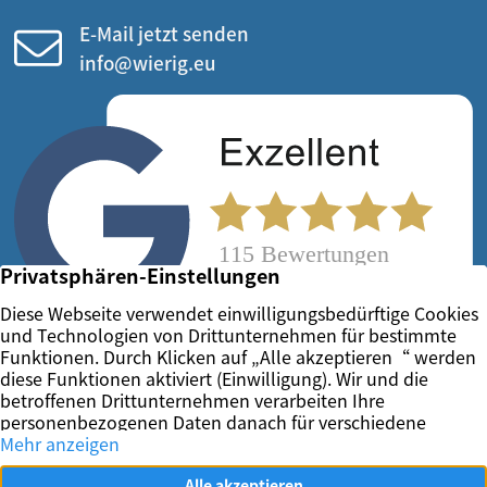
E-Mail jetzt senden
info@wierig.eu
Vertrag widerrufen
Impressum
Datenschutz
Kontakt