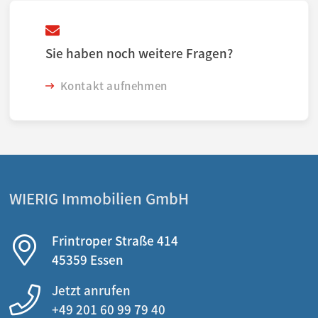
Sie haben noch weitere Fragen?
Kontakt aufnehmen
WIERIG Immobilien GmbH
Frintroper Straße 414
45359 Essen
Jetzt anrufen
+49 201 60 99 79 40