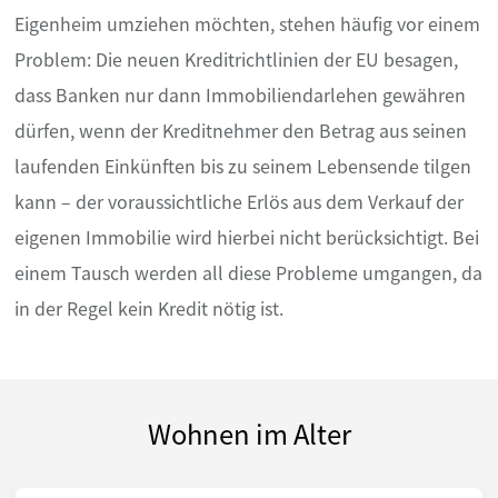
Eigenheim umziehen möchten, stehen häufig vor einem
Problem: Die neuen Kreditrichtlinien der EU besagen,
dass Banken nur dann Immobiliendarlehen gewähren
dürfen, wenn der Kreditnehmer den Betrag aus seinen
laufenden Einkünften bis zu seinem Lebensende tilgen
kann – der voraussichtliche Erlös aus dem Verkauf der
eigenen Immobilie wird hierbei nicht berücksichtigt. Bei
einem Tausch werden all diese Probleme umgangen, da
in der Regel kein Kredit nötig ist.
Wohnen im Alter