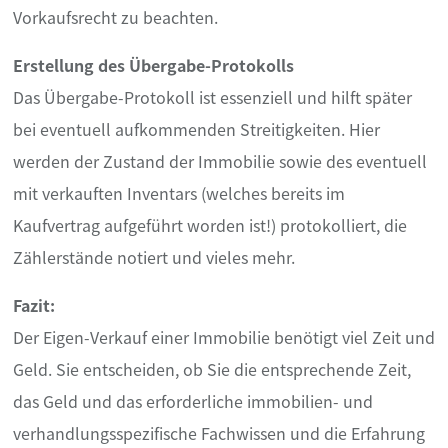
Vorkaufsrecht zu beachten.
Erstellung des Übergabe-Protokolls
Das Übergabe-Protokoll ist essenziell und hilft später
bei eventuell aufkommenden Streitigkeiten. Hier
werden der Zustand der Immobilie sowie des eventuell
mit verkauften Inventars (welches bereits im
Kaufvertrag aufgeführt worden ist!) protokolliert, die
Zählerstände notiert und vieles mehr.
Fazit:
Der Eigen-Verkauf einer Immobilie benötigt viel Zeit und
Geld. Sie entscheiden, ob Sie die entsprechende Zeit,
das Geld und das erforderliche immobilien- und
verhandlungsspezifische Fachwissen und die Erfahrung