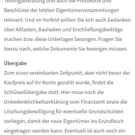
Teilungserklärung und auch die Protokolle und
Beschlüsse der letzten Eigentümerversammlungen
relevant. Und im Vorfeld sollten Sie sich auch Gedanken
über Altlasten, Baulasten und Erschließungsbeiträge
machen bzw. diese Unterlagen besorgen. Fragen Sie
hierzu nach, welche Dokumente Sie besorgen müssen.
Übergabe
Zum zuvor vereinbarten Zeitpunkt, aber nicht bevor der
Kaufpreis auf Ihr Konto gezahlt wurde, findet die
Schlüsselübergabe statt. Hier muss noch die
Unbedenklichkeitserklärung vom Finanzamt sowie die
Löschungsbewilligung für eventuelle Grundschulden
vorliegen, damit der neue Eigentümer ins Grundbuch
eingetragen werden kann. Eventuell ist auch noch ein