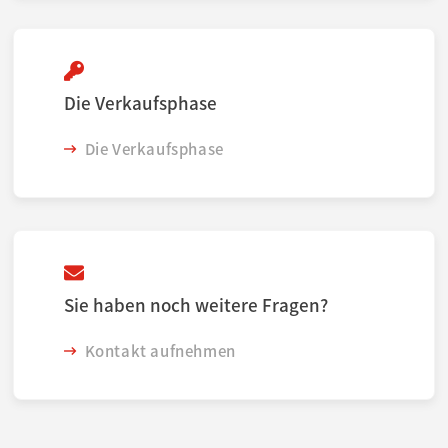
Die Verkaufsphase
Die Verkaufsphase
Sie haben noch weitere Fragen?
Kontakt aufnehmen