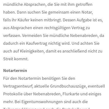
mündliche Absprachen, die Sie mit ihm getroffen
haben. Dann suchen Sie gemeinsam einen Notar,
falls ihr Käufer keinen mitbringt. Dessen Aufgabe ist es,
aus Absprachen einen rechtsgültigen Vertrag zu
verfassen. Vermeiden Sie mündliche Nebenabreden, da
dadurch ein Kaufvertrag nichtig wird. Und achten Sie
auch auf Kleinigkeiten, damit es anschließend nicht zu
Streit kommt.
Notartermin
Für den Notartermin benötigen Sie den
Vertragsentwurf, aktuelle Grundbuchauszüge, eventuell
Protokolle über Nebenabreden, Flurkarte und einiges
mehr. Bei Eigentumswohnungen sind auch die