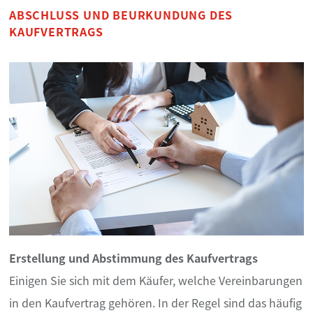
ABSCHLUSS UND BEURKUNDUNG DES
KAUFVERTRAGS
Erstellung und Abstimmung des Kaufvertrags
Einigen Sie sich mit dem Käufer, welche Vereinbarungen
in den Kaufvertrag gehören. In der Regel sind das häufig