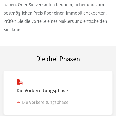
haben. Oder Sie verkaufen bequem, sicher und zum
bestmöglichen Preis über einen Immobilienexperten.
Prüfen Sie die Vorteile eines Maklers und entscheiden
Sie dann!
Die drei Phasen
Die Vorbereitungsphase
Die Vorbereitungsphase