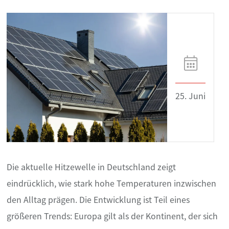
25. Juni
Die aktuelle Hitzewelle in Deutschland zeigt
eindrücklich, wie stark hohe Temperaturen inzwischen
den Alltag prägen. Die Entwicklung ist Teil eines
größeren Trends: Europa gilt als der Kontinent, der sich