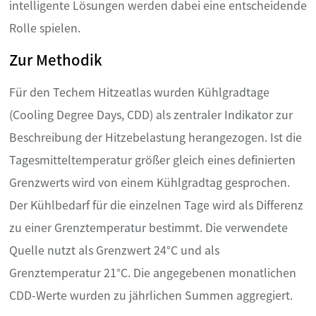
intelligente Lösungen werden dabei eine entscheidende
Rolle spielen.
Zur Methodik
Für den Techem Hitzeatlas wurden Kühlgradtage
(Cooling Degree Days, CDD) als zentraler Indikator zur
Beschreibung der Hitzebelastung herangezogen. Ist die
Tagesmitteltemperatur größer gleich eines definierten
Grenzwerts wird von einem Kühlgradtag gesprochen.
Der Kühlbedarf für die einzelnen Tage wird als Differenz
zu einer Grenztemperatur bestimmt. Die verwendete
Quelle nutzt als Grenzwert 24°C und als
Grenztemperatur 21°C. Die angegebenen monatlichen
CDD-Werte wurden zu jährlichen Summen aggregiert.