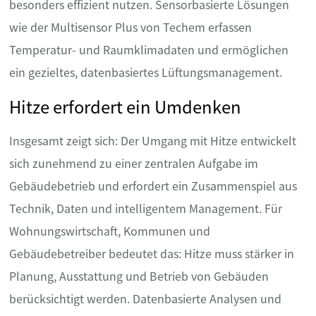
besonders effizient nutzen. Sensorbasierte Lösungen
wie der Multisensor Plus von Techem erfassen
Temperatur- und Raumklimadaten und ermöglichen
ein gezieltes, datenbasiertes Lüftungsmanagement.
Hitze erfordert ein Umdenken
Insgesamt zeigt sich: Der Umgang mit Hitze entwickelt
sich zunehmend zu einer zentralen Aufgabe im
Gebäudebetrieb und erfordert ein Zusammenspiel aus
Technik, Daten und intelligentem Management. Für
Wohnungswirtschaft, Kommunen und
Gebäudebetreiber bedeutet das: Hitze muss stärker in
Planung, Ausstattung und Betrieb von Gebäuden
berücksichtigt werden. Datenbasierte Analysen und