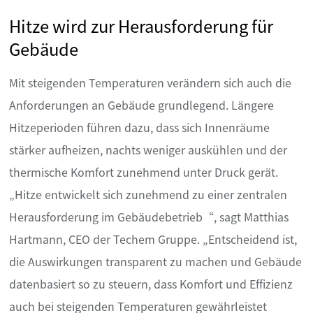
Hitze wird zur Herausforderung für
Gebäude
Mit steigenden Temperaturen verändern sich auch die
Anforderungen an Gebäude grundlegend. Längere
Hitzeperioden führen dazu, dass sich Innenräume
stärker aufheizen, nachts weniger auskühlen und der
thermische Komfort zunehmend unter Druck gerät.
„Hitze entwickelt sich zunehmend zu einer zentralen
Herausforderung im Gebäudebetrieb“, sagt Matthias
Hartmann, CEO der Techem Gruppe. „Entscheidend ist,
die Auswirkungen transparent zu machen und Gebäude
datenbasiert so zu steuern, dass Komfort und Effizienz
auch bei steigenden Temperaturen gewährleistet