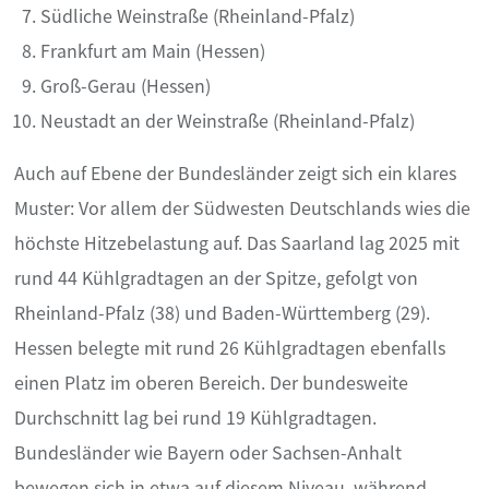
Südliche Weinstraße (Rheinland-Pfalz)
Frankfurt am Main (Hessen)
Groß-Gerau (Hessen)
Neustadt an der Weinstraße (Rheinland-Pfalz)
Auch auf Ebene der Bundesländer zeigt sich ein klares
Muster: Vor allem der Südwesten Deutschlands wies die
höchste Hitzebelastung auf. Das Saarland lag 2025 mit
rund 44 Kühlgradtagen an der Spitze, gefolgt von
Rheinland-Pfalz (38) und Baden-Württemberg (29).
Hessen belegte mit rund 26 Kühlgradtagen ebenfalls
einen Platz im oberen Bereich. Der bundesweite
Durchschnitt lag bei rund 19 Kühlgradtagen.
Bundesländer wie Bayern oder Sachsen-Anhalt
bewegen sich in etwa auf diesem Niveau, während