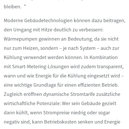
bleiben.“
Moderne Gebäudetechnologien können dazu beitragen,
den Umgang mit Hitze deutlich zu verbessern:
Wärmepumpen gewinnen an Bedeutung, da sie nicht
nur zum Heizen, sondern – je nach System – auch zur
Kühlung verwendet werden können. In Kombination
mit Smart-Metering-Lösungen wird zudem transparent,
wann und wie Energie für die Kühlung eingesetzt wird –
eine wichtige Grundlage für einen effizienten Betrieb.
Zugleich eröffnen dynamische Stromtarife zusätzliche
wirtschaftliche Potenziale: Wer sein Gebäude gezielt
dann kühlt, wenn Strompreise niedrig oder sogar
negativ sind, kann Betriebskosten senken und Energie