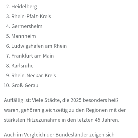
Heidelberg
Rhein-Pfalz-Kreis
Germersheim
Mannheim
Ludwigshafen am Rhein
Frankfurt am Main
Karlsruhe
Rhein-Neckar-Kreis
Groß-Gerau
Auffällig ist: Viele Städte, die 2025 besonders heiß
waren, gehören gleichzeitig zu den Regionen mit der
stärksten Hitzezunahme in den letzten 45 Jahren.
Auch im Vergleich der Bundesländer zeigen sich