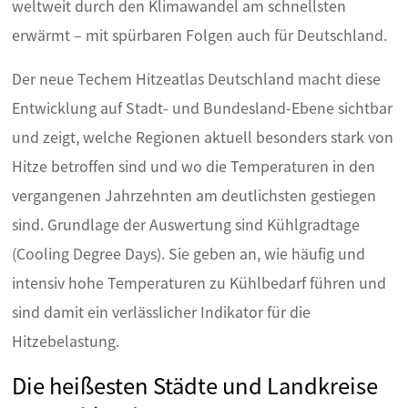
weltweit durch den Klimawandel am schnellsten
erwärmt – mit spürbaren Folgen auch für Deutschland.
Der neue Techem Hitzeatlas Deutschland macht diese
Entwicklung auf Stadt- und Bundesland-Ebene sichtbar
und zeigt, welche Regionen aktuell besonders stark von
Hitze betroffen sind und wo die Temperaturen in den
vergangenen Jahrzehnten am deutlichsten gestiegen
sind. Grundlage der Auswertung sind Kühlgradtage
(Cooling Degree Days). Sie geben an, wie häufig und
intensiv hohe Temperaturen zu Kühlbedarf führen und
sind damit ein verlässlicher Indikator für die
Hitzebelastung.
Die heißesten Städte und Landkreise