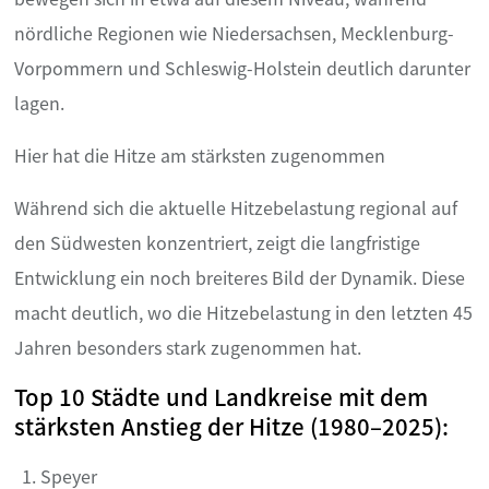
nördliche Regionen wie Niedersachsen, Mecklenburg-
Vorpommern und Schleswig-Holstein deutlich darunter
lagen.
Hier hat die Hitze am stärksten zugenommen
Während sich die aktuelle Hitzebelastung regional auf
den Südwesten konzentriert, zeigt die langfristige
Entwicklung ein noch breiteres Bild der Dynamik. Diese
macht deutlich, wo die Hitzebelastung in den letzten 45
Jahren besonders stark zugenommen hat.
Top 10 Städte und Landkreise mit dem
stärksten Anstieg der Hitze (1980–2025):
Speyer