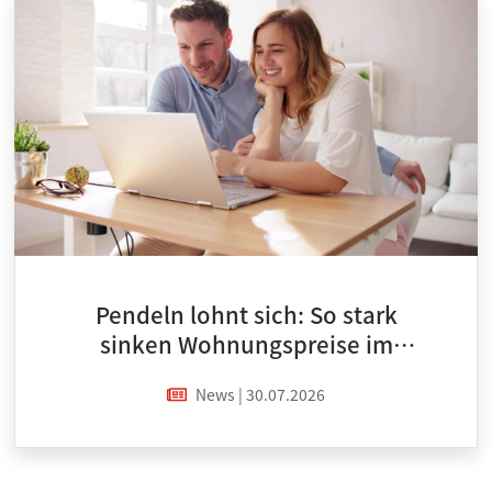
Pendeln lohnt sich: So stark
sinken Wohnungspreise im
Umland
News | 30.07.2026