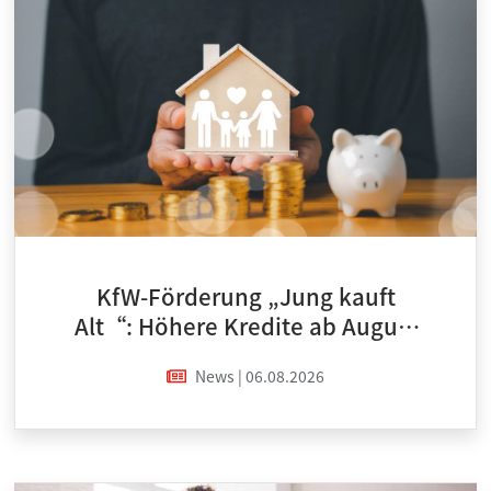
KfW-Förderung „Jung kauft
Alt“: Höhere Kredite ab August
2026
News | 06.08.2026