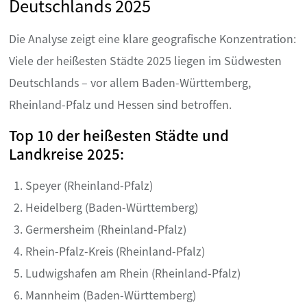
Deutschlands 2025
Die Analyse zeigt eine klare geografische Konzentration:
Viele der heißesten Städte 2025 liegen im Südwesten
Deutschlands – vor allem Baden-Württemberg,
Rheinland-Pfalz und Hessen sind betroffen.
Top 10 der heißesten Städte und
Landkreise 2025:
Speyer (Rheinland-Pfalz)
Heidelberg (Baden-Württemberg)
Germersheim (Rheinland-Pfalz)
Rhein-Pfalz-Kreis (Rheinland-Pfalz)
Ludwigshafen am Rhein (Rheinland-Pfalz)
Mannheim (Baden-Württemberg)