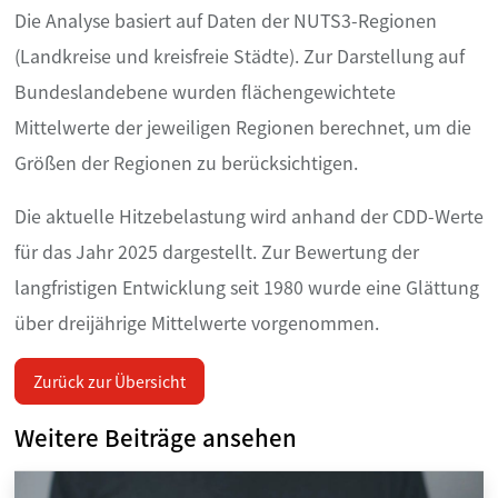
Die Analyse basiert auf Daten der NUTS3-Regionen
(Landkreise und kreisfreie Städte). Zur Darstellung auf
Bundeslandebene wurden flächengewichtete
Mittelwerte der jeweiligen Regionen berechnet, um die
Größen der Regionen zu berücksichtigen.
Die aktuelle Hitzebelastung wird anhand der CDD-Werte
für das Jahr 2025 dargestellt. Zur Bewertung der
langfristigen Entwicklung seit 1980 wurde eine Glättung
über dreijährige Mittelwerte vorgenommen.
Zurück zur Übersicht
Weitere Beiträge ansehen