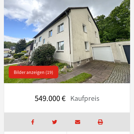
Bilder anzeigen (19)
549.000 €
Kaufpreis