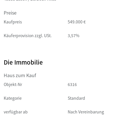
Preise
Kaufpreis
549.000 €
Käuferprovision zzgl. USt.
3,57%
Die Immobilie
Haus zum Kauf
Objekt-Nr
6316
Kategorie
Standard
verfügbar ab
Nach Vereinbarung