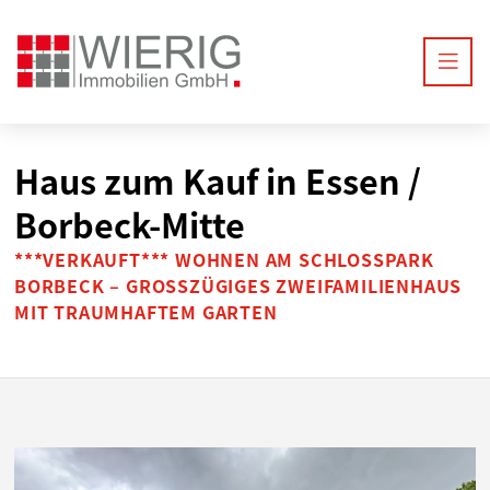
Haus zum Kauf in Essen /
Borbeck-Mitte
***VERKAUFT*** WOHNEN AM SCHLOSSPARK
BORBECK – GROSSZÜGIGES ZWEIFAMILIENHAUS M
IT TRAUMHAFTEM GARTEN