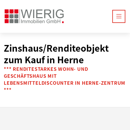
Zinshaus/Renditeobjekt
zum Kauf in Herne
*** RENDITESTARKES WOHN- UND
GESCHÄFTSHAUS MIT
LEBENSMITTELDISCOUNTER IN HERNE-ZENTRUM
***