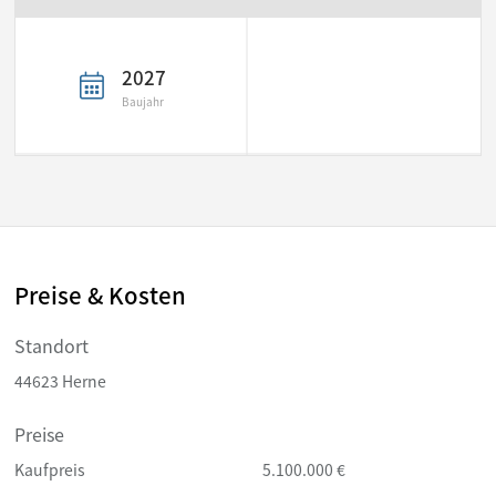
2027
Baujahr
Preise & Kosten
Standort
44623 Herne
Preise
Kaufpreis
5.100.000 €