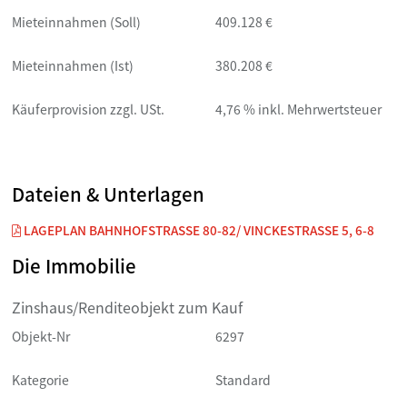
Mieteinnahmen (Soll)
409.128 €
Mieteinnahmen (Ist)
380.208 €
Käuferprovision zzgl. USt.
4,76 % inkl. Mehrwertsteuer
Dateien & Unterlagen
LAGEPLAN BAHNHOFSTRASSE 80-82/ VINCKESTRASSE 5, 6-8
Die Immobilie
Zinshaus/Renditeobjekt zum Kauf
Objekt-Nr
6297
Kategorie
Standard