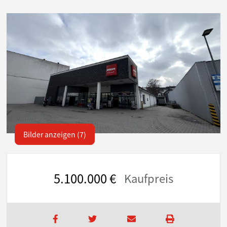
Bilder anzeigen (7)
5.100.000 €
Kaufpreis