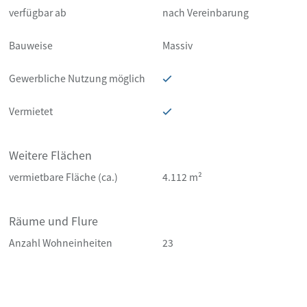
verfügbar ab
nach Vereinbarung
Bauweise
Massiv
Gewerbliche Nutzung möglich
Vermietet
Weitere Flächen
vermietbare Fläche (ca.)
4.112 m²
Räume und Flure
Anzahl Wohneinheiten
23