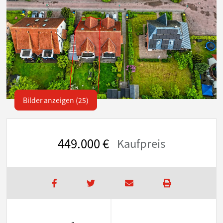
Bilder anzeigen (25)
449.000 €
Kaufpreis