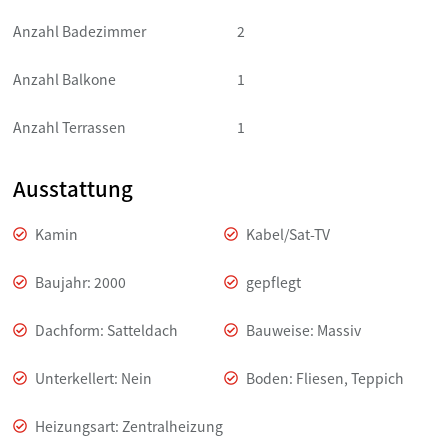
Anzahl Badezimmer
2
Anzahl Balkone
1
Anzahl Terrassen
1
Ausstattung
Kamin
Kabel/Sat-TV
Baujahr: 2000
gepflegt
Dachform: Satteldach
Bauweise: Massiv
Unterkellert: Nein
Boden: Fliesen, Teppich
Heizungsart: Zentralheizung